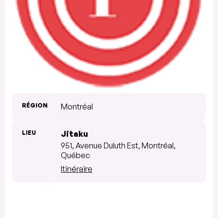
RÉGION
Montréal
LIEU
Jitaku
951, Avenue Duluth Est, Montréal,
Québec
Itinéraire