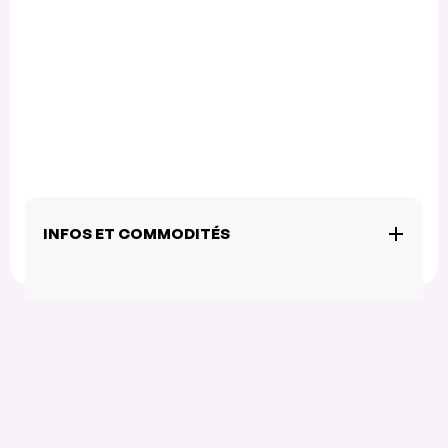
INFOS ET COMMODITÉS