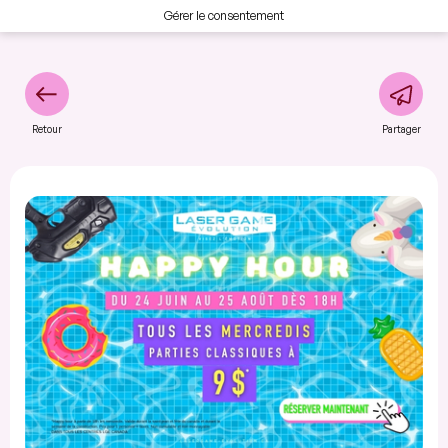
Gérer le consentement
Retour
Partager