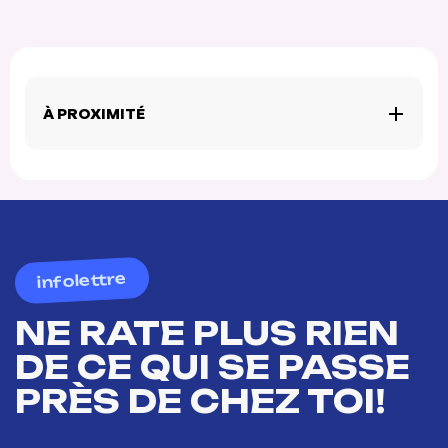
À PROXIMITÉ
infolettre
NE RATE PLUS RIEN
DE CE QUI SE PASSE
PRÈS DE CHEZ TOI!