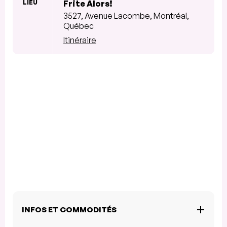
LIEU
Frite Alors!
3527, Avenue Lacombe, Montréal,
Québec
Itinéraire
INFOS ET COMMODITÉS