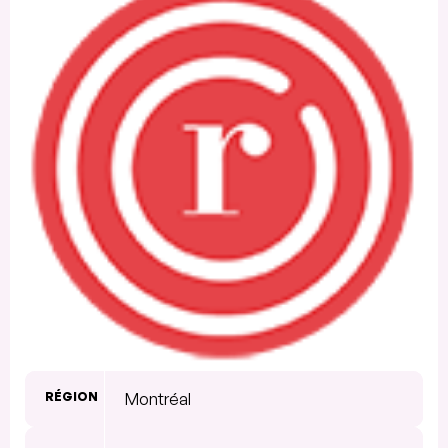
RÉGION
Montréal