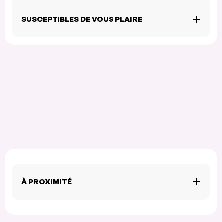
SUSCEPTIBLES DE VOUS PLAIRE
À PROXIMITÉ