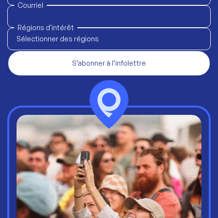
Courriel
Régions d'intérêt
Sélectionner des régions
S’abonner à l’infolettre