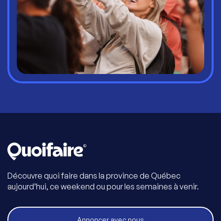
Découvre quoi faire dans la province de Québec
aujourd’hui, ce weekend ou pour les semaines à venir.
Annoncer avec nous