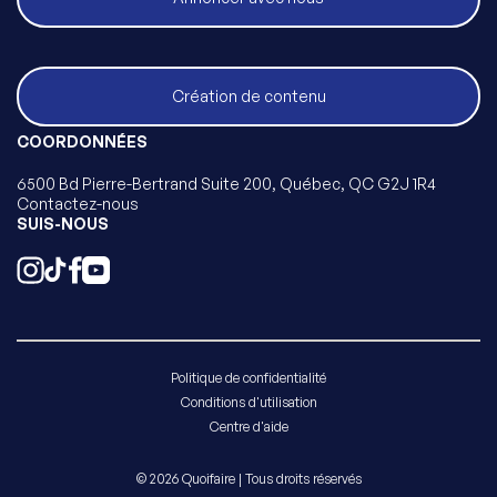
Création de contenu
COORDONNÉES
6500 Bd Pierre-Bertrand Suite 200, Québec, QC G2J 1R4
Contactez-nous
SUIS-NOUS
Politique de confidentialité
Conditions d'utilisation
Centre d'aide
© 2026 Quoifaire | Tous droits réservés