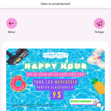
Gérer le consentement
Retour
Partager