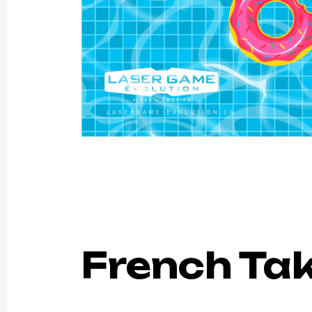
French Ta