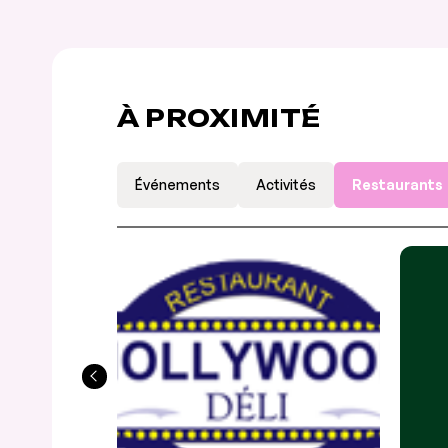
À PROXIMITÉ
Événements
Activités
Restaurants