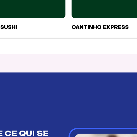
 SUSHI
CANTINHO EXPRESS
 CE QUI SE