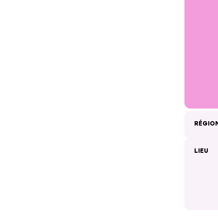
RÉGIO
LIEU