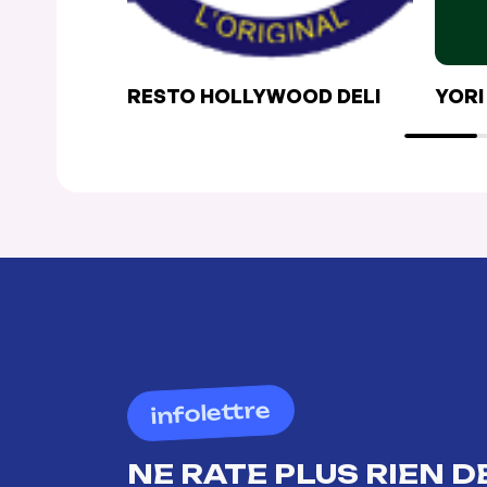
RESTO HOLLYWOOD DELI
YORI
infolettre
NE RATE PLUS RIEN DE