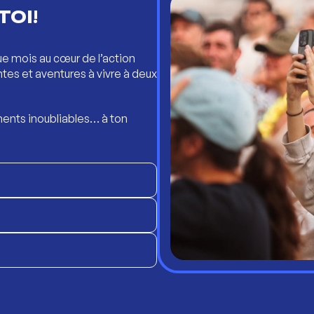
TOI!
ue mois au cœur de l’action
ntes et aventures à vivre à deux
ents inoubliables… à ton