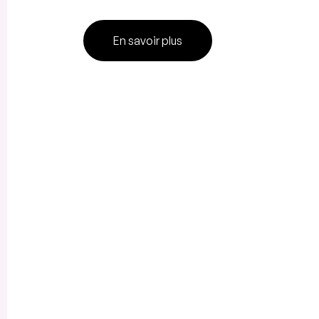
En savoir plus