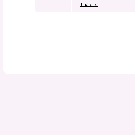
Itinéraire