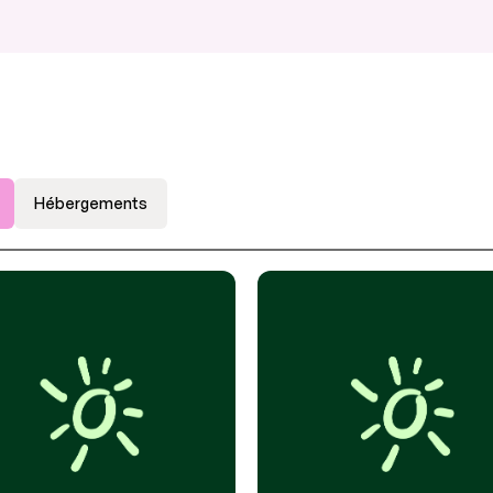
Hébergements