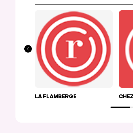
LA FLAMBERGE
CHEZ