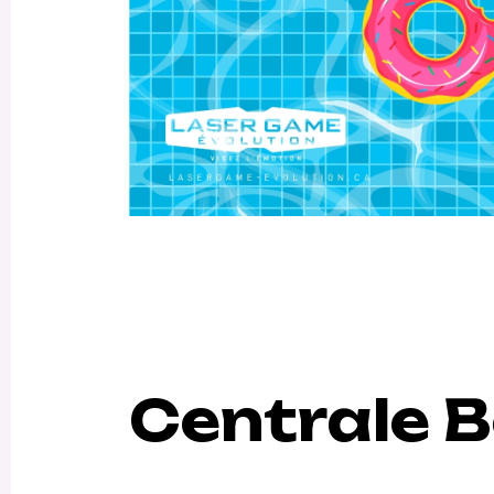
Centrale 