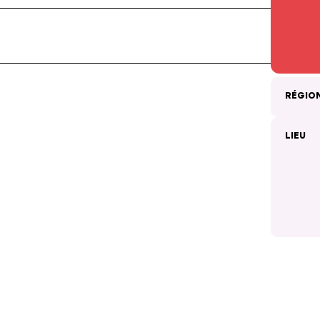
RÉGIO
LIEU