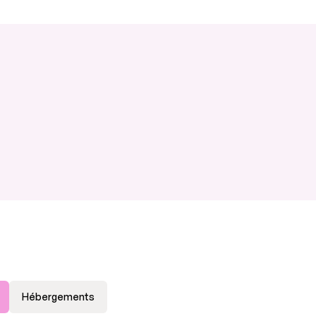
Hébergements