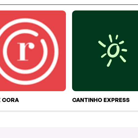
 CORA
CANTINHO EXPRESS