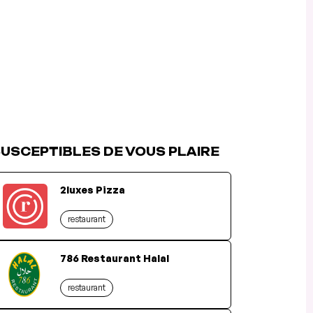
USCEPTIBLES DE VOUS PLAIRE
2luxes Pizza
restaurant
786 Restaurant Halal
restaurant