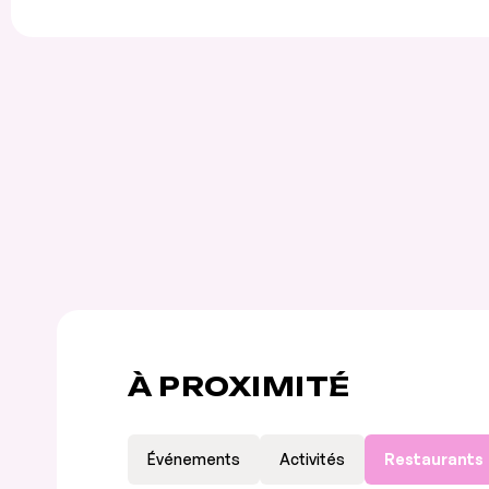
À PROXIMITÉ
Événements
Activités
Restaurants