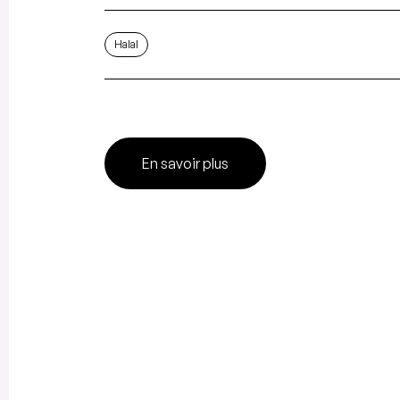
Halal
En savoir plus