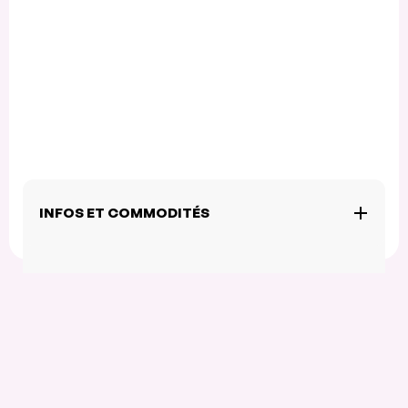
INFOS ET COMMODITÉS