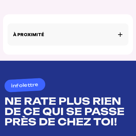
À PROXIMITÉ
infolettre
NE RATE PLUS RIEN
DE CE QUI SE PASSE
PRÈS DE CHEZ TOI!