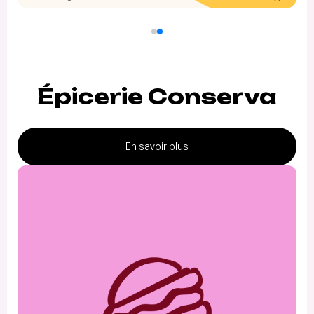
Épicerie Conserva
En savoir plus