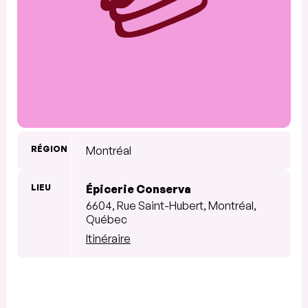
RÉGION
Montréal
LIEU
Épicerie Conserva
6604, Rue Saint-Hubert, Montréal,
Québec
Itinéraire