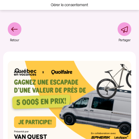
Gérer le consentement
Retour
Partager