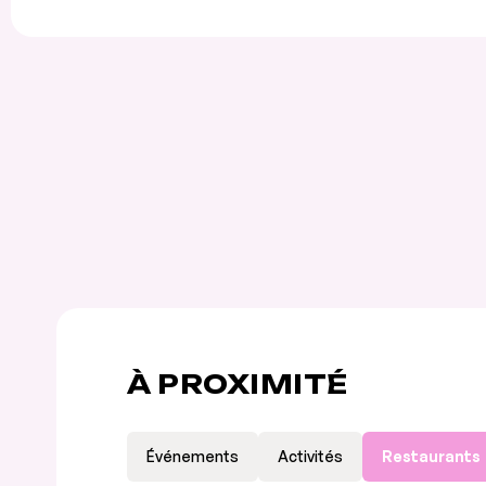
À PROXIMITÉ
Événements
Activités
Restaurants