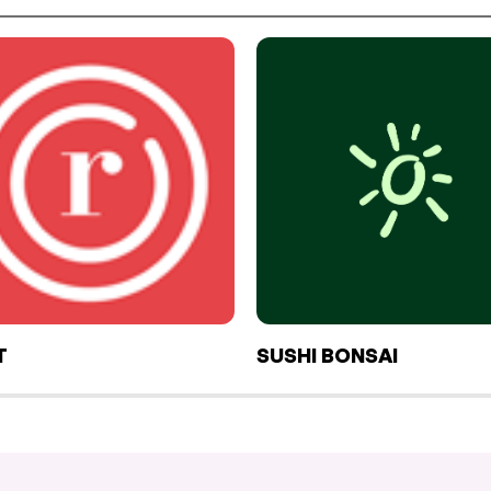
T
SUSHI BONSAI