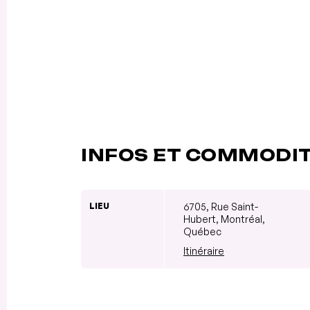
INFOS ET COMMODI
LIEU
6705, Rue Saint-
Hubert, Montréal,
Québec
Itinéraire