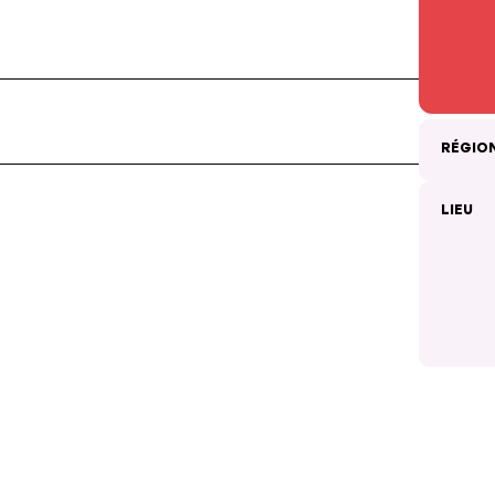
RÉGIO
LIEU