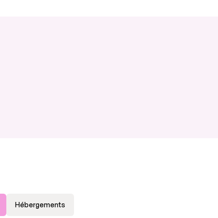
Hébergements