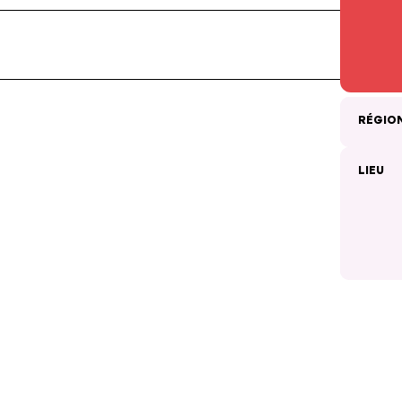
RÉGIO
LIEU