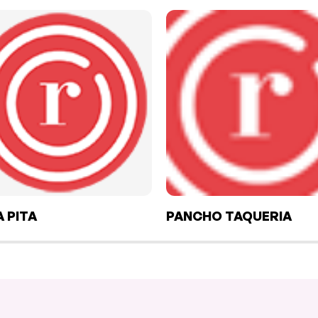
A PITA
PANCHO TAQUERIA