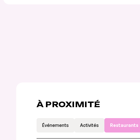
À PROXIMITÉ
Événements
Activités
Restaurants