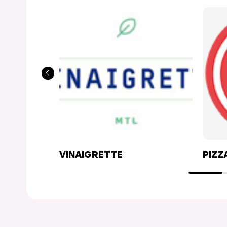
VINAIGRETTE
PIZZ