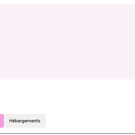
Hébergements