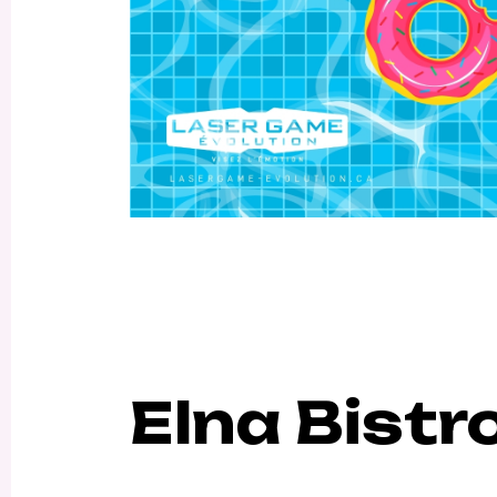
Elna Bistr