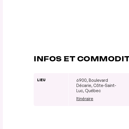
INFOS ET COMMODI
LIEU
6900, Boulevard
Décarie, Côte-Saint-
Luc, Québec
Itinéraire