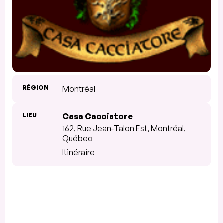
RÉGION
Montréal
LIEU
Casa Cacciatore
162, Rue Jean-Talon Est, Montréal,
Québec
Itinéraire