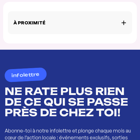
À PROXIMITÉ
infolettre
NE RATE PLUS RIEN
DE CE QUI SE PASSE
PRÈS DE CHEZ TOI!
Abonne-toi à notre infolettre et plonge chaque mois au
cœur de l’action locale : événements exclusifs, sorties