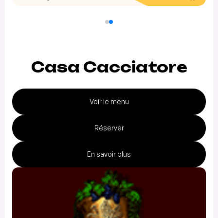
Casa Cacciatore
Voir le menu
Réserver
En savoir plus