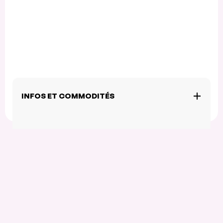
INFOS ET COMMODITÉS