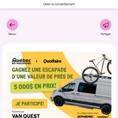
Gérer le consentement
Retour
Partager