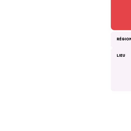
RÉGIO
LIEU