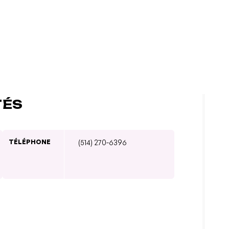
TÉS
TÉLÉPHONE
(514) 270-6396