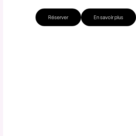
Réserver
En savoir plus