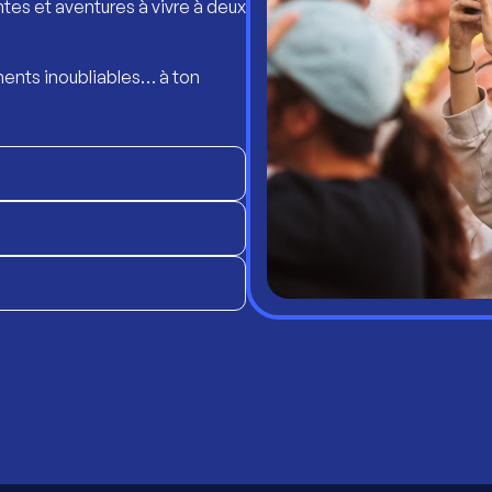
ntes et aventures à vivre à deux
ents inoubliables… à ton