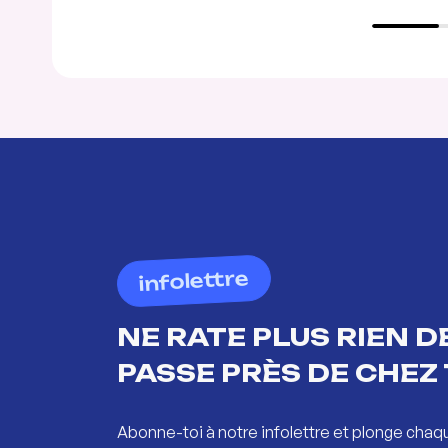
infolettre
NE RATE PLUS RIEN DE
PASSE PRÈS DE CHEZ 
Abonne-toi à notre infolettre et plonge chaq