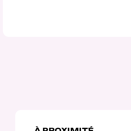
À PROXIMITÉ