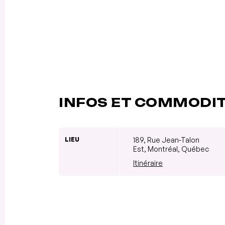
INFOS ET COMMODI
LIEU
189, Rue Jean-Talon
Est, Montréal, Québec
Itinéraire