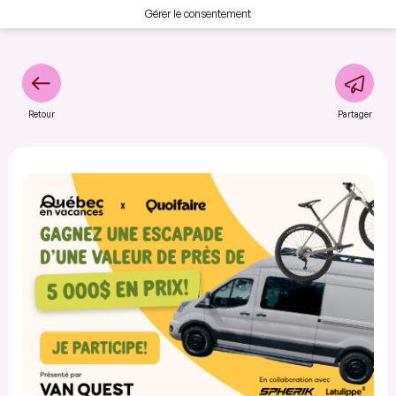
Gérer le consentement
Retour
Partager