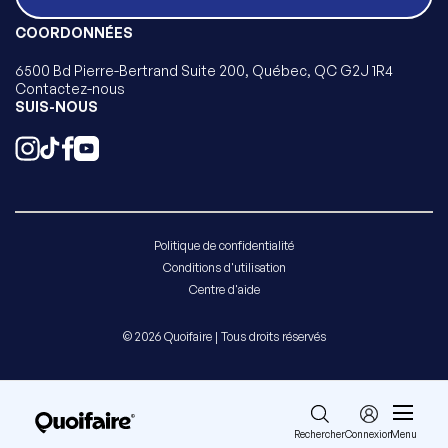
COORDONNÉES
6500 Bd Pierre-Bertrand Suite 200, Québec, QC G2J 1R4
Contactez-nous
SUIS-NOUS
Politique de confidentialité
Conditions d'utilisation
Centre d'aide
© 2026 Quoifaire | Tous droits réservés
Rechercher
Connexion
Menu