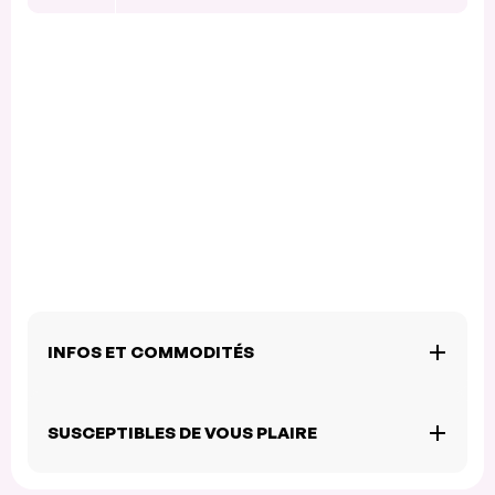
INFOS ET COMMODITÉS
SUSCEPTIBLES DE VOUS PLAIRE