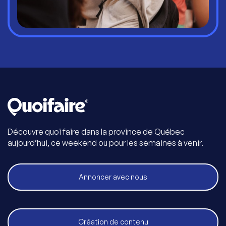
Découvre quoi faire dans la province de Québec
aujourd’hui, ce weekend ou pour les semaines à venir.
Annoncer avec nous
Création de contenu