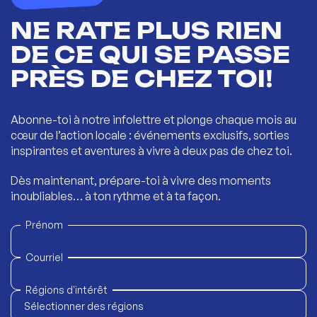
NE RATE PLUS RIEN
DE CE QUI SE PASSE
PRÈS DE CHEZ TOI!
Abonne-toi à notre infolettre et plonge chaque mois au
cœur de l’action locale : événements exclusifs, sorties
inspirantes et aventures à vivre à deux pas de chez toi.
Dès maintenant, prépare-toi à vivre des moments
inoubliables… à ton rythme et à ta façon.
Prénom
Courriel
Régions d'intérêt
Sélectionner des régions