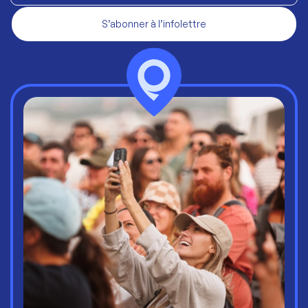
S’abonner à l’infolettre