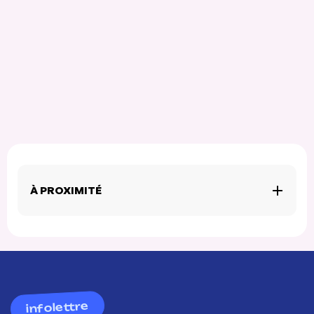
À PROXIMITÉ
infolettre