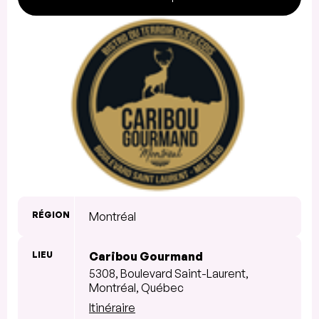
RÉGION
Montréal
LIEU
Caribou Gourmand
5308, Boulevard Saint-Laurent,
Montréal, Québec
Itinéraire