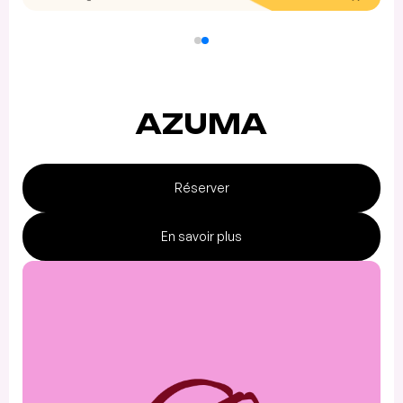
AZUMA
Réserver
En savoir plus