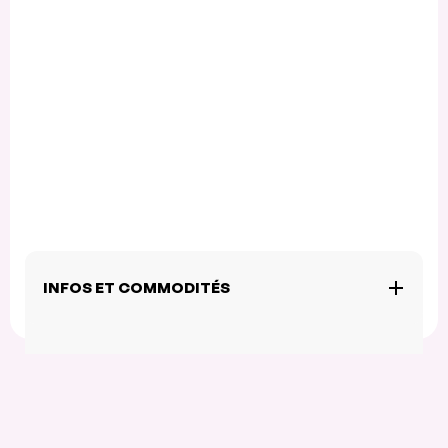
INFOS ET COMMODITÉS