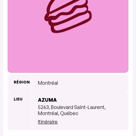
RÉGION
Montréal
LIEU
AZUMA
5263, Boulevard Saint-Laurent,
Montréal, Québec
Itinéraire