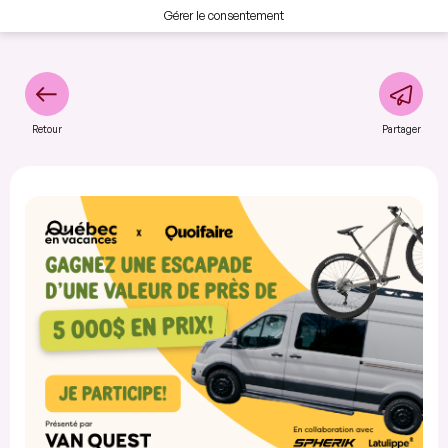
Gérer le consentement
Retour
Partager