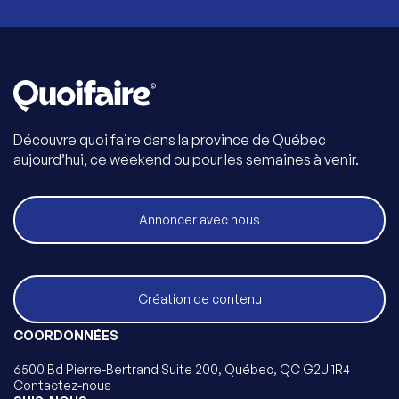
Découvre quoi faire dans la province de Québec
aujourd’hui, ce weekend ou pour les semaines à venir.
Annoncer avec nous
Création de contenu
COORDONNÉES
6500 Bd Pierre-Bertrand Suite 200, Québec, QC G2J 1R4
Contactez-nous