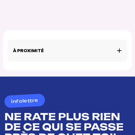
À PROXIMITÉ
infolettre
NE RATE PLUS RIEN
DE CE QUI SE PASSE