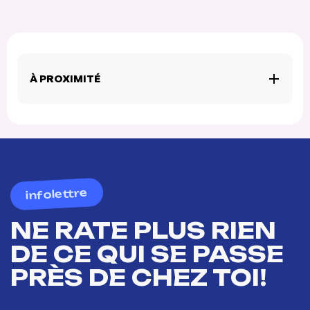
À PROXIMITÉ
infolettre
NE RATE PLUS RIEN
DE CE QUI SE PASSE
PRÈS DE CHEZ TOI!