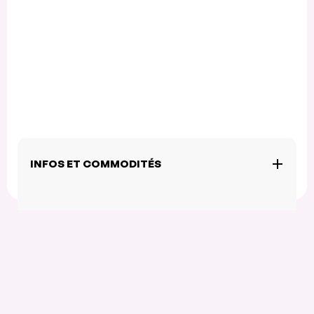
INFOS ET COMMODITÉS