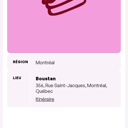
RÉGION
Montréal
LIEU
Boustan
356, Rue Saint-Jacques, Montréal,
Québec
Itinéraire