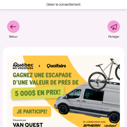
Gérer le consentement
Retour
Partager