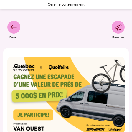
Gérer le consentement
Retour
Partager