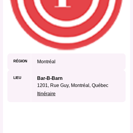
RÉGION
Montréal
LIEU
Bar-B-Barn
1201, Rue Guy, Montréal, Québec
Itinéraire