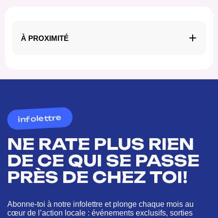
À PROXIMITÉ
infolettre
NE RATE PLUS RIEN
DE CE QUI SE PASSE
PRÈS DE CHEZ TOI!
Abonne-toi à notre infolettre et plonge chaque mois au
cœur de l’action locale : événements exclusifs, sorties