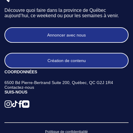
Découvre quoi faire dans la province de Québec
aujourd’hui, ce weekend ou pour les semaines à venir.
Annoncer avec nous
Création de contenu
COORDONNÉES
6500 Bd Pierre-Bertrand Suite 200, Québec, QC G2J 1R4
Contactez-nous
SUIS-NOUS
Politique de confidentialité