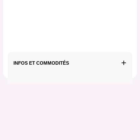
INFOS ET COMMODITÉS