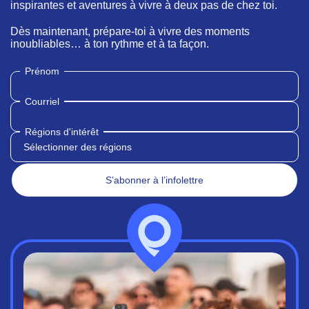
inspirantes et aventures à vivre à deux pas de chez toi.
Dès maintenant, prépare-toi à vivre des moments
inoubliables… à ton rythme et à ta façon.
Prénom
Courriel
Régions d'intérêt
Sélectionner des régions
S’abonner à l’infolettre