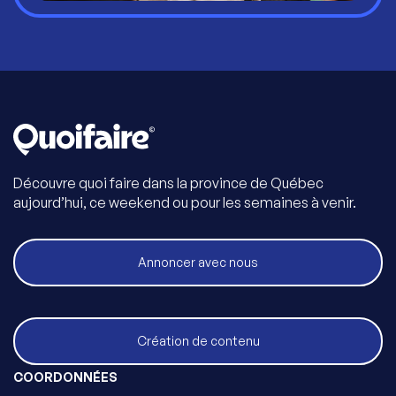
Découvre quoi faire dans la province de Québec
aujourd’hui, ce weekend ou pour les semaines à venir.
Annoncer avec nous
Création de contenu
COORDONNÉES