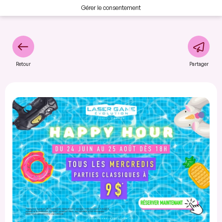
Gérer le consentement
Retour
Partager