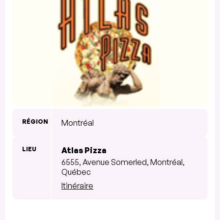
RÉGION
Montréal
LIEU
Atlas Pizza
6555, Avenue Somerled, Montréal,
Québec
Itinéraire