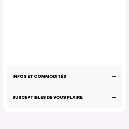
INFOS ET COMMODITÉS
SUSCEPTIBLES DE VOUS PLAIRE