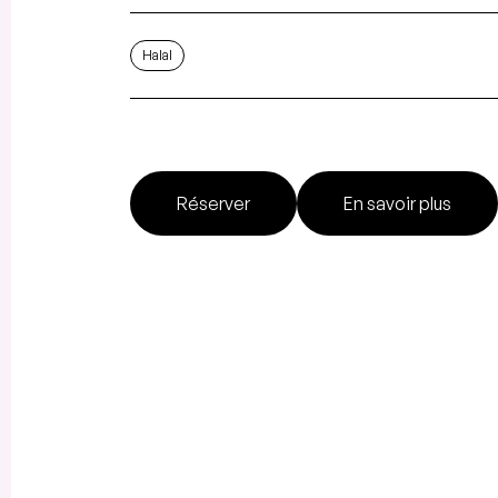
Halal
Réserver
En savoir plus