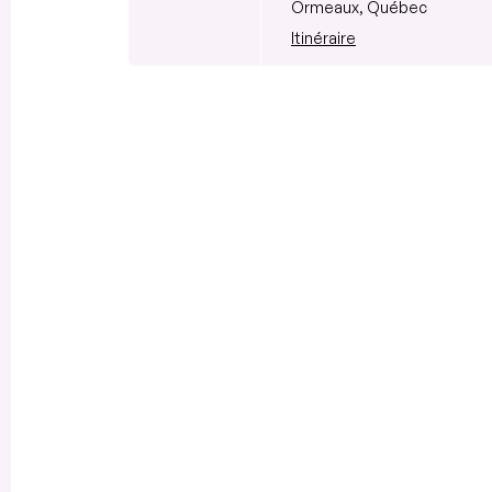
Ormeaux, Québec
Itinéraire