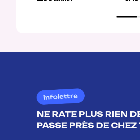
infolettre
NE RATE PLUS RIEN DE
PASSE PRÈS DE CHEZ 