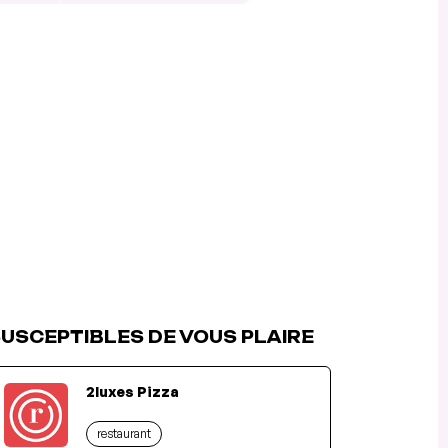
USCEPTIBLES DE VOUS PLAIRE
2luxes Pizza
restaurant