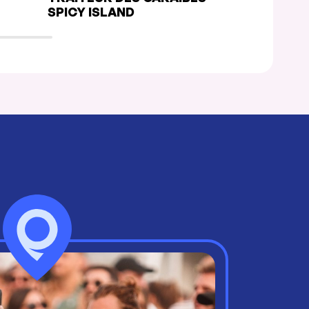
SPICY ISLAND