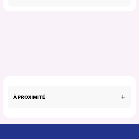
À PROXIMITÉ