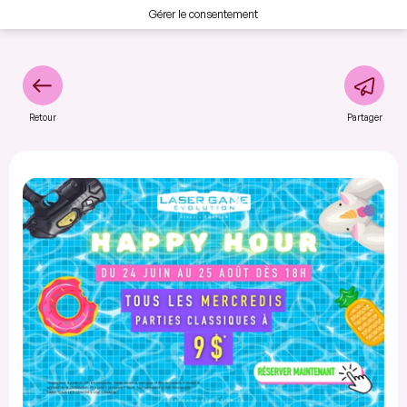
Gérer le consentement
Retour
Partager