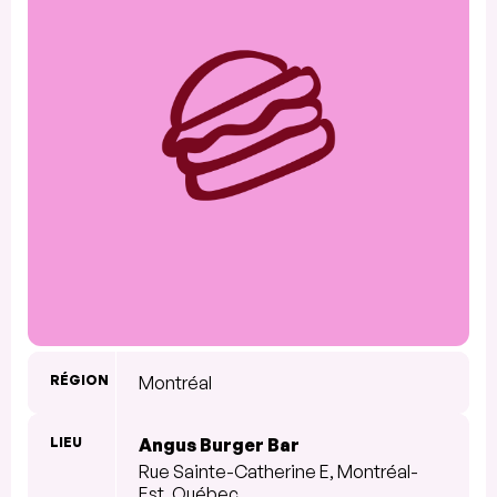
RÉGION
Montréal
LIEU
Angus Burger Bar
Rue Sainte-Catherine E, Montréal-
Est, Québec