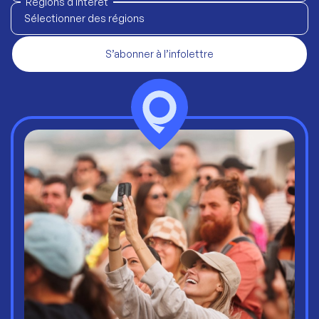
Régions d'intérêt
Sélectionner des régions
S’abonner à l’infolettre