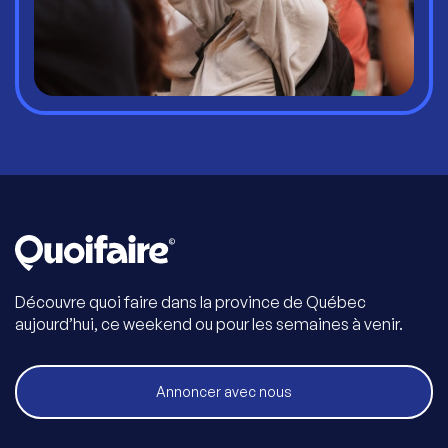
Découvre quoi faire dans la province de Québec
aujourd’hui, ce weekend ou pour les semaines à venir.
Annoncer avec nous