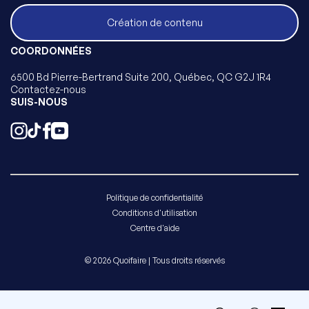
Création de contenu
COORDONNÉES
6500 Bd Pierre-Bertrand Suite 200, Québec, QC G2J 1R4
Contactez-nous
SUIS-NOUS
Politique de confidentialité
Conditions d'utilisation
Centre d'aide
© 2026 Quoifaire | Tous droits réservés