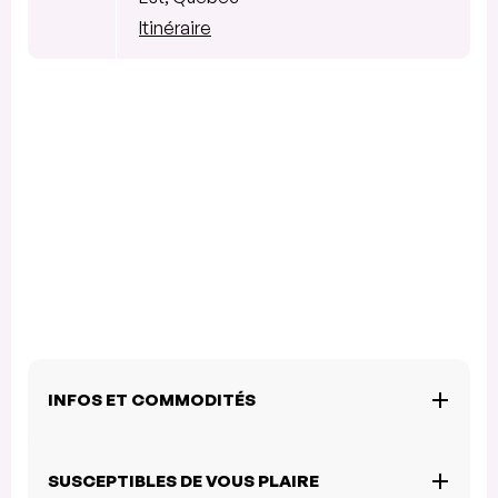
Itinéraire
INFOS ET COMMODITÉS
SUSCEPTIBLES DE VOUS PLAIRE