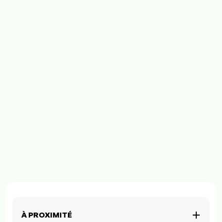
À PROXIMITÉ