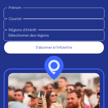
Prénom
Courriel
Régions d'intérêt
Sélectionner des régions
S’abonner à l’infolettre