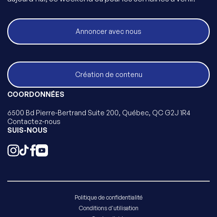
Annoncer avec nous
Création de contenu
COORDONNÉES
6500 Bd Pierre-Bertrand Suite 200, Québec, QC G2J 1R4
Contactez-nous
SUIS-NOUS
Politique de confidentialité
Conditions d'utilisation