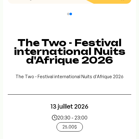
The Two - Festival
international Nuits
d'Afrique 2026
The Two - Festival international Nuits d'Afrique 2026
13 juillet 2026
20:30 - 23:00
25.00$