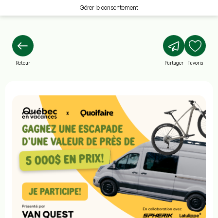
Gérer le consentement
Retour
Partager
Favoris