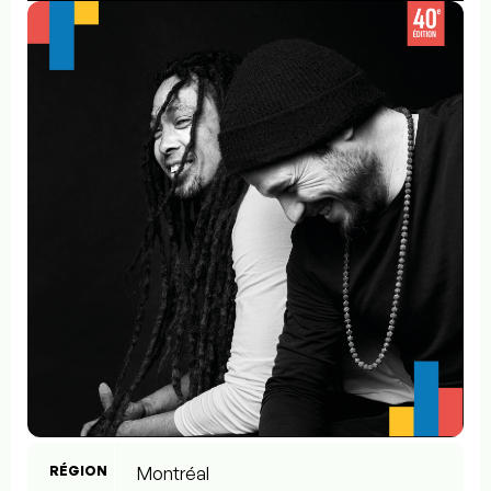
RÉGION
Montréal