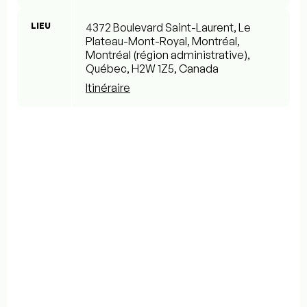
LIEU
4372 Boulevard Saint-Laurent, Le
Plateau-Mont-Royal, Montréal,
Montréal (région administrative),
Québec, H2W 1Z5, Canada
Itinéraire