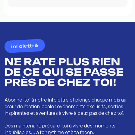
infolettre
NE RATE PLUS RIEN
DE CE QUI SE PASSE
PRÈS DE CHEZ TOI!
Abonne-toi à notre infolettre et plonge chaque mois au
cœur de l’action locale : événements exclusifs, sorties
inspirantes et aventures à vivre à deux pas de chez toi.
Dès maintenant, prépare-toi à vivre des moments
inoubliables… à ton rythme et à ta façon.