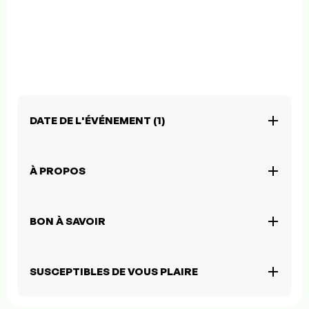
DATE DE L'ÉVÉNEMENT (1)
À PROPOS
BON À SAVOIR
SUSCEPTIBLES DE VOUS PLAIRE