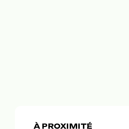
À PROXIMITÉ