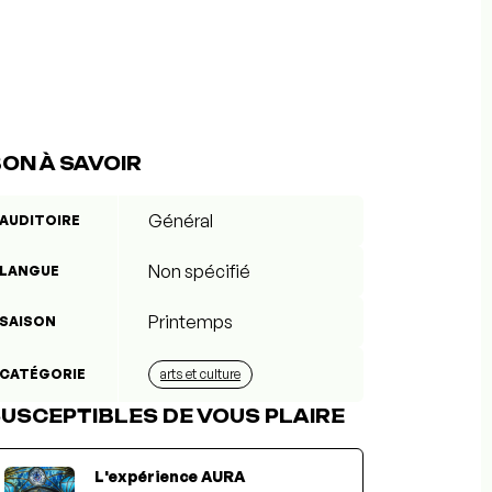
ON À SAVOIR
Général
AUDITOIRE
Non spécifié
LANGUE
Printemps
SAISON
CATÉGORIE
arts et culture
USCEPTIBLES DE VOUS PLAIRE
L'expérience AURA