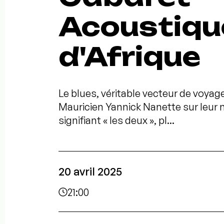
Acoustiqu
d'Afrique
Le blues, véritable vecteur de voyage
Mauricien Yannick Nanette sur leur 
signifiant « les deux », pl...
20 avril 2025
21:00