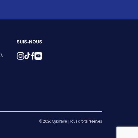
SUIS-NOUS
0,
© 2026 Quoifaire | Tous droits réservés