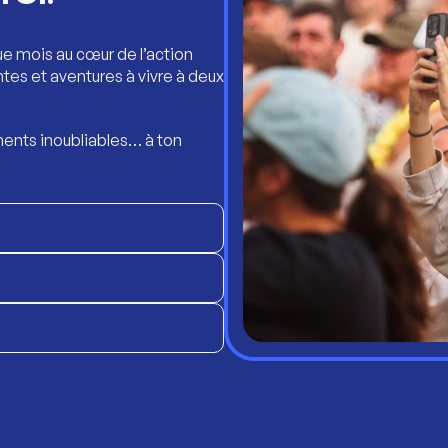
ue mois au cœur de l’action
ntes et aventures à vivre à deux
ents inoubliables… à ton