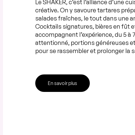
Le SHAKER, c’est l’alliance d’une cu
créative. On y savoure tartares pré
salades fraîches, le tout dans une a
Cocktails signatures, bières en fût 
accompagnent l’expérience, du 5 à 7
attentionné, portions généreuses et 
pour se rassembler et prolonger la s
En savoir plus