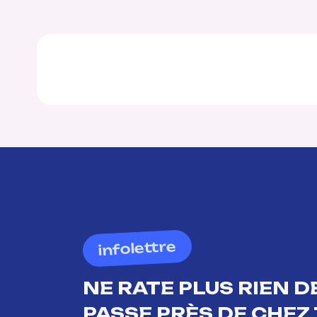
infolettre
NE RATE PLUS RIEN DE
PASSE PRÈS DE CHEZ 