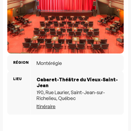
RÉGION
Montérégie
LIEU
Cabaret-Théâtre du Vieux-Saint-
Jean
190, Rue Laurier, Saint-Jean-sur-
Richelieu, Québec
Itinéraire