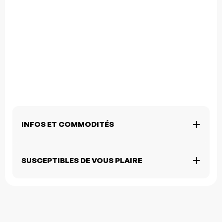
INFOS ET COMMODITÉS
SUSCEPTIBLES DE VOUS PLAIRE