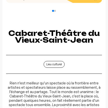
Cabaret-Théâtre du
Vieux-Saint-Jean
Lieu culturel
Rien n’est meilleur qu’un spectacle où la frontière entre
artistes et spectateurs laisse place au rassemblement, à
l’échange et au partage. Tout le monde est unanime : le
Cabaret-Théâtre du Vieux-Saint-Jean, c’est la place où,
pendant quelques heures, on fait réellement partie d’un
spectacle tous ensemble. La proximité avec les artistes