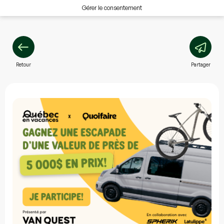
Gérer le consentement
Retour
Partager