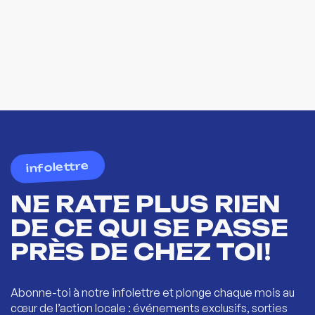
infolettre
NE RATE PLUS RIEN
DE CE QUI SE PASSE
PRÈS DE CHEZ TOI!
Abonne-toi à notre infolettre et plonge chaque mois au
cœur de l’action locale : événements exclusifs, sorties