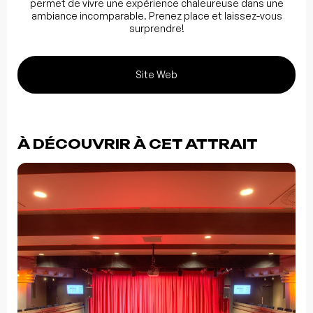
permet de vivre une expérience chaleureuse dans une
ambiance incomparable. Prenez place et laissez-vous
surprendre!
Site Web
À DÉCOUVRIR À CET ATTRAIT