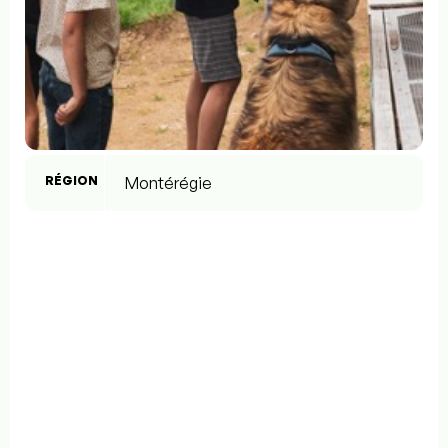
RÉGION
Montérégie