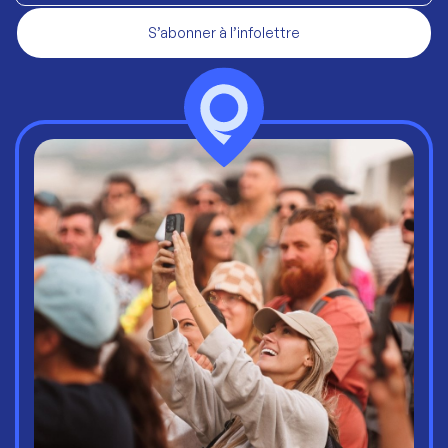
S’abonner à l’infolettre