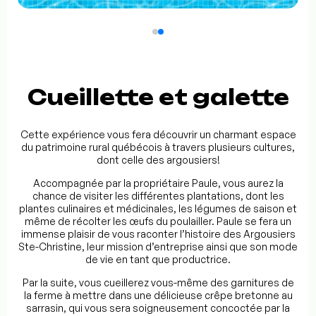
Cueillette et galette
Cette expérience vous fera découvrir un charmant espace
du patrimoine rural québécois à travers plusieurs cultures,
dont celle des argousiers!
Accompagnée par la propriétaire Paule, vous aurez la
chance de visiter les différentes plantations, dont les
plantes culinaires et médicinales, les légumes de saison et
même de récolter les œufs du poulailler. Paule se fera un
immense plaisir de vous raconter l’histoire des Argousiers
Ste-Christine, leur mission d’entreprise ainsi que son mode
de vie en tant que productrice.
Par la suite, vous cueillerez vous-même des garnitures de
la ferme à mettre dans une délicieuse crêpe bretonne au
sarrasin, qui vous sera soigneusement concoctée par la