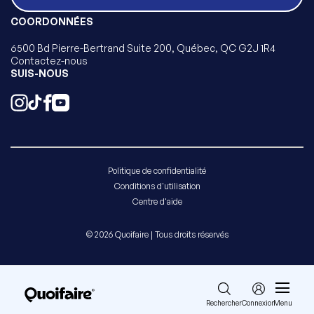
COORDONNÉES
6500 Bd Pierre-Bertrand Suite 200, Québec, QC G2J 1R4
Contactez-nous
SUIS-NOUS
Politique de confidentialité
Conditions d'utilisation
Centre d'aide
© 2026 Quoifaire | Tous droits réservés
Rechercher
Connexion
Menu