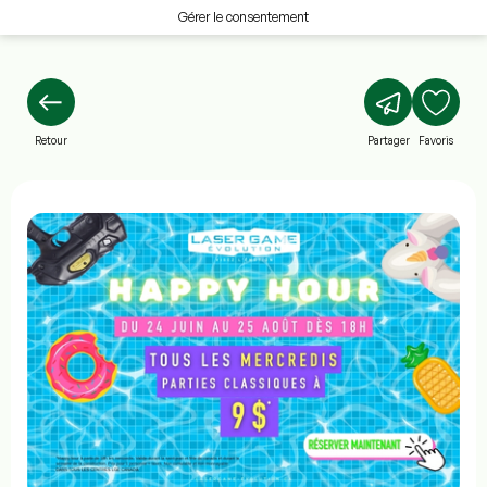
Gérer le consentement
Retour
Partager
Favoris