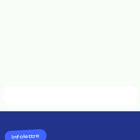
infolettre