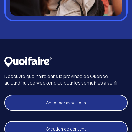
Découvre quoi faire dans la province de Québec
aujourd’hui, ce weekend ou pour les semaines à venir.
Annoncer avec nous
Création de contenu