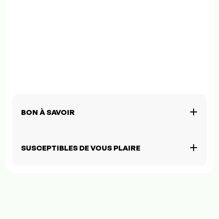
BON À SAVOIR
SUSCEPTIBLES DE VOUS PLAIRE