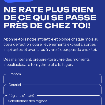
NE RATE PLUS RIEN
DE CE QUI SE PASSE
PRÈS DE CHEZ TOI!
Abonne-toi à notre infolettre et plonge chaque mois au
cœur de l’action locale : événements exclusifs, sorties
inspirantes et aventures à vivre à deux pas de chez toi.
Dès maintenant, prépare-toi à vivre des moments
inoubliables… à ton rythme et à ta façon.
Prénom
Courriel
Régions d'intérêt
Sélectionner des régions