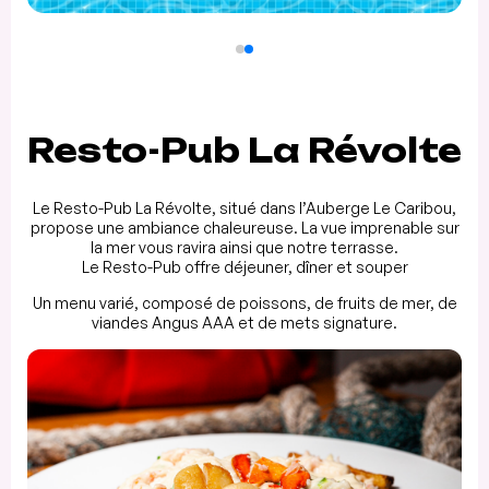
Resto-Pub La Révolte
Le Resto-Pub La Révolte, situé dans l’Auberge Le Caribou,
propose une ambiance chaleureuse. La vue imprenable sur
la mer vous ravira ainsi que notre terrasse.
Le Resto-Pub offre déjeuner, dîner et souper
Un menu varié, composé de poissons, de fruits de mer, de
viandes Angus AAA et de mets signature.