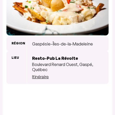
RÉGION
Gaspésie–Îles-de-la-Madeleine
LIEU
Resto-Pub La Révolte
Boulevard Renard Ouest, Gaspé,
Québec
Itinéraire