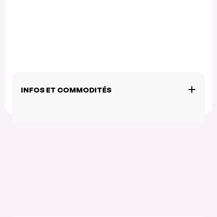
INFOS ET COMMODITÉS