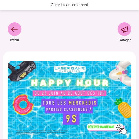
Gérer le consentement
Retour
Partager