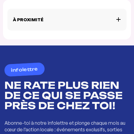
À PROXIMITÉ
infolettre
NE RATE PLUS RIEN
DE CE QUI SE PASSE
PRÈS DE CHEZ TOI!
Abonne-toi à notre infolettre et plonge chaque mois au
cœur de l’action locale : événements exclusifs, sorties