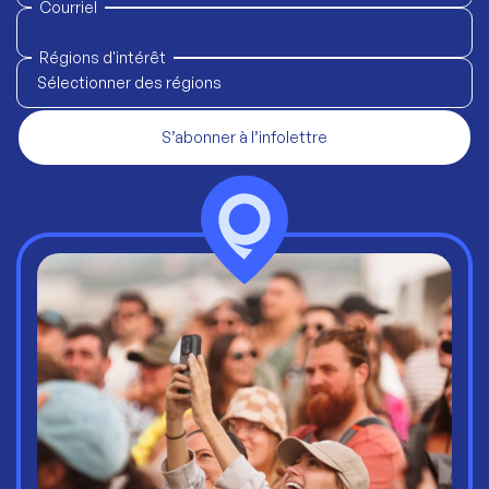
Courriel
Régions d'intérêt
Sélectionner des régions
S’abonner à l’infolettre