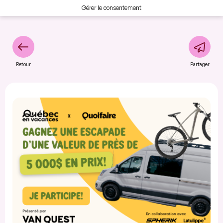
Gérer le consentement
Retour
Partager