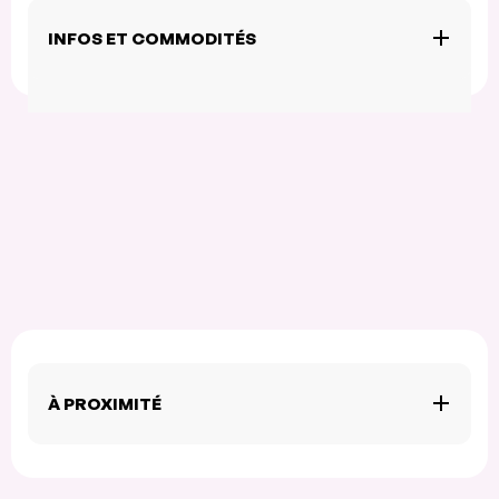
INFOS ET COMMODITÉS
À PROXIMITÉ