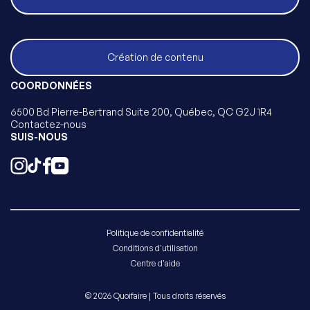
Création de contenu
COORDONNÉES
6500 Bd Pierre-Bertrand Suite 200, Québec, QC G2J 1R4
Contactez-nous
SUIS-NOUS
Politique de confidentialité
Conditions d'utilisation
Centre d'aide
© 2026 Quoifaire | Tous droits réservés