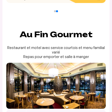
Au Fin Gourmet
Restaurant et motel avec service courtois et menu familial
varié
Repas pour emporter et salle à manger