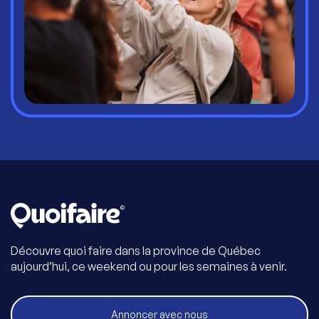
Découvre quoi faire dans la province de Québec
aujourd’hui, ce weekend ou pour les semaines à venir.
Annoncer avec nous