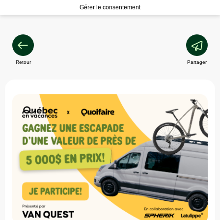
Gérer le consentement
Retour
Partager