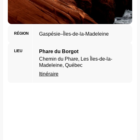
RÉGION
Gaspésie–Îles-de-la-Madeleine
LIEU
Phare du Borgot
Chemin du Phare, Les Îles-de-la-
Madeleine, Québec
Itinéraire