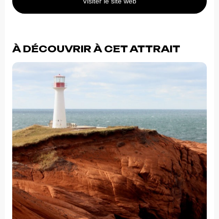
Visiter le site web
À DÉCOUVRIR À CET ATTRAIT