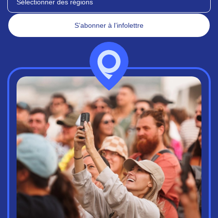
Sélectionner des régions
S’abonner à l’infolettre