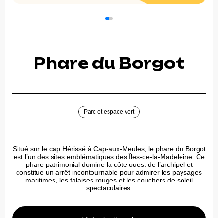
Phare du Borgot
Parc et espace vert
Situé sur le cap Hérissé à Cap-aux-Meules, le phare du Borgot
est l’un des sites emblématiques des Îles-de-la-Madeleine. Ce
phare patrimonial domine la côte ouest de l’archipel et
constitue un arrêt incontournable pour admirer les paysages
maritimes, les falaises rouges et les couchers de soleil
spectaculaires.