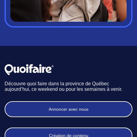
Découvre quoi faire dans la province de Québec
aujourd’hui, ce weekend ou pour les semaines à venir.
Annoncer avec nous
Création de contenu