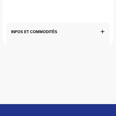
INFOS ET COMMODITÉS