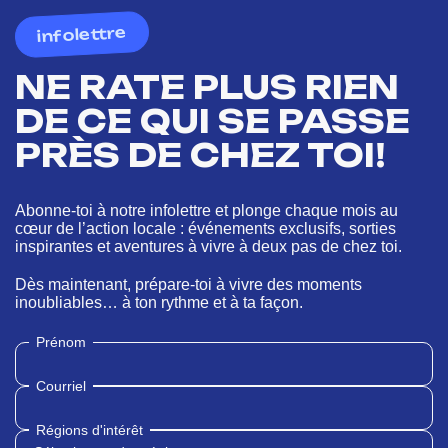
infolettre
NE RATE PLUS RIEN
DE CE QUI SE PASSE
PRÈS DE CHEZ TOI!
Abonne-toi à notre infolettre et plonge chaque mois au
cœur de l’action locale : événements exclusifs, sorties
inspirantes et aventures à vivre à deux pas de chez toi.
Dès maintenant, prépare-toi à vivre des moments
inoubliables… à ton rythme et à ta façon.
Prénom
Courriel
Régions d'intérêt