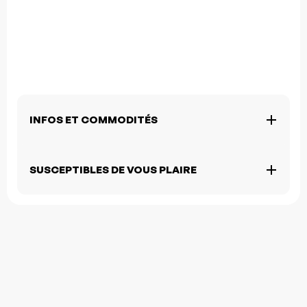
INFOS ET COMMODITÉS
SUSCEPTIBLES DE VOUS PLAIRE