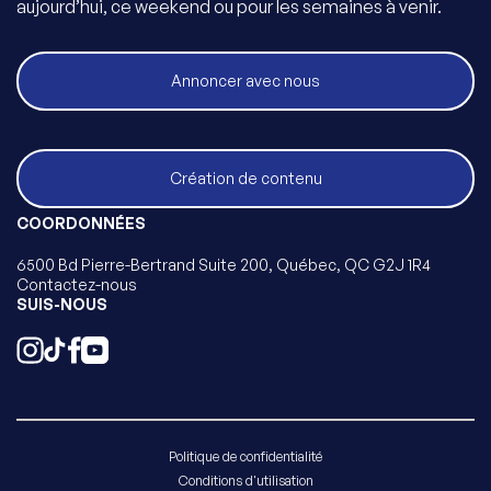
aujourd’hui, ce weekend ou pour les semaines à venir.
Annoncer avec nous
Création de contenu
COORDONNÉES
6500 Bd Pierre-Bertrand Suite 200, Québec, QC G2J 1R4
Contactez-nous
SUIS-NOUS
Politique de confidentialité
Conditions d'utilisation