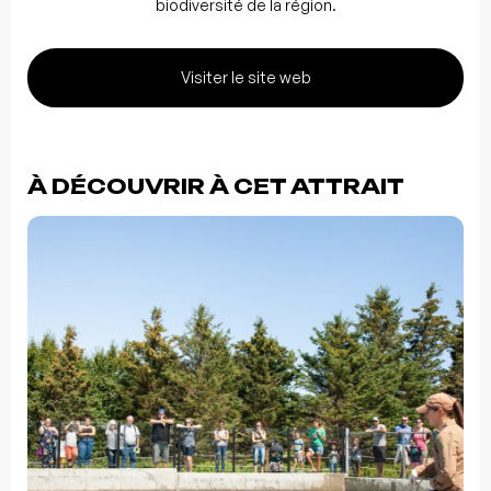
biodiversité de la région.
Visiter le site web
À DÉCOUVRIR À CET ATTRAIT