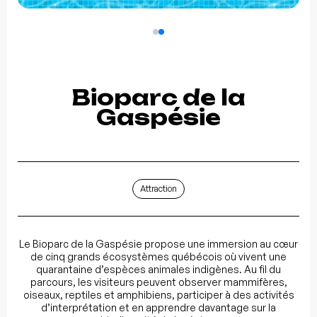
Bioparc de la
Gaspésie
Attraction
Le Bioparc de la Gaspésie propose une immersion au cœur
de cinq grands écosystèmes québécois où vivent une
quarantaine d’espèces animales indigènes. Au fil du
parcours, les visiteurs peuvent observer mammifères,
oiseaux, reptiles et amphibiens, participer à des activités
d’interprétation et en apprendre davantage sur la