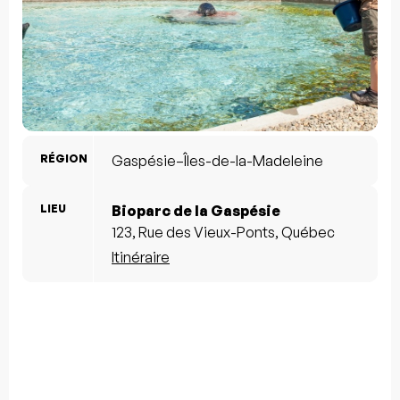
RÉGION
Gaspésie–Îles-de-la-Madeleine
LIEU
Bioparc de la Gaspésie
123, Rue des Vieux-Ponts, Québec
Itinéraire