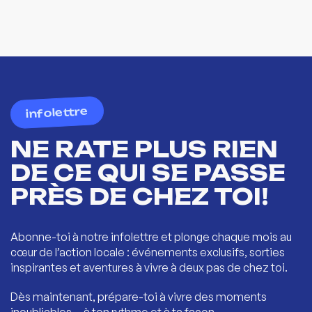
infolettre
NE RATE PLUS RIEN
DE CE QUI SE PASSE
PRÈS DE CHEZ TOI!
Abonne-toi à notre infolettre et plonge chaque mois au
cœur de l’action locale : événements exclusifs, sorties
inspirantes et aventures à vivre à deux pas de chez toi.
Dès maintenant, prépare-toi à vivre des moments