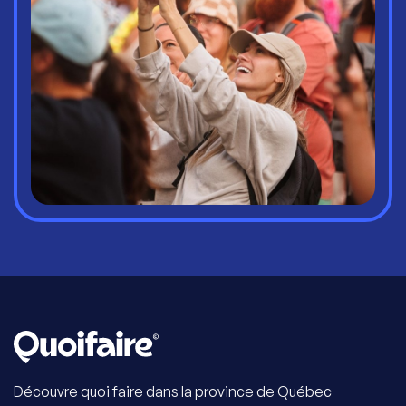
Découvre quoi faire dans la province de Québec