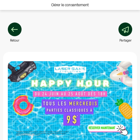
Gérer le consentement
Retour
Partager