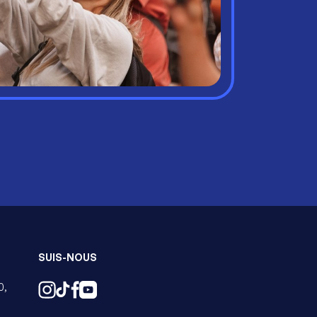
SUIS-NOUS
0,