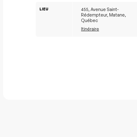
LIEU
455, Avenue Saint-
Rédempteur, Matane,
Québec
Itinéraire