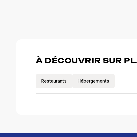
À DÉCOUVRIR SUR P
Restaurants
Hébergements