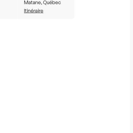
Matane, Québec
Itinéraire