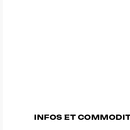
INFOS ET COMMODI