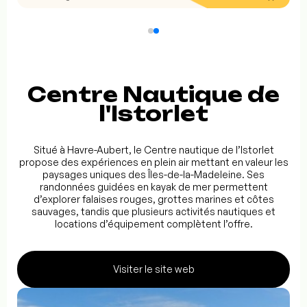
Centre Nautique de
l'Istorlet
Situé à Havre-Aubert, le Centre nautique de l’Istorlet
propose des expériences en plein air mettant en valeur les
paysages uniques des Îles-de-la-Madeleine. Ses
randonnées guidées en kayak de mer permettent
d’explorer falaises rouges, grottes marines et côtes
sauvages, tandis que plusieurs activités nautiques et
locations d’équipement complètent l’offre.
Visiter le site web