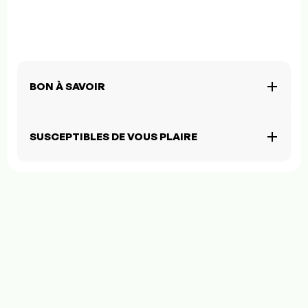
BON À SAVOIR
SUSCEPTIBLES DE VOUS PLAIRE