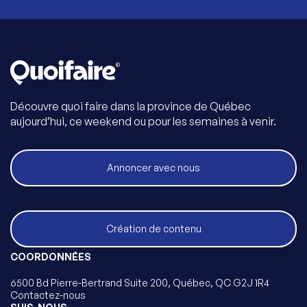
Découvre quoi faire dans la province de Québec
aujourd’hui, ce weekend ou pour les semaines à venir.
Annoncer avec nous
Création de contenu
COORDONNÉES
6500 Bd Pierre-Bertrand Suite 200, Québec, QC G2J 1R4
Contactez-nous