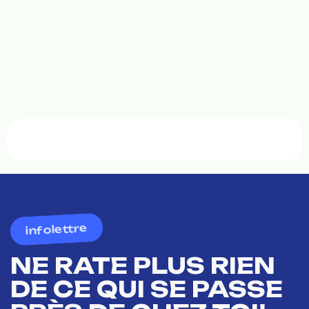
infolettre
NE RATE PLUS RIEN
DE CE QUI SE PASSE