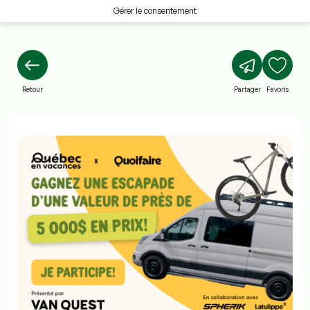
Gérer le consentement
Retour
Partager
Favoris