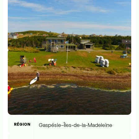
RÉGION
Gaspésie–Îles-de-la-Madeleine