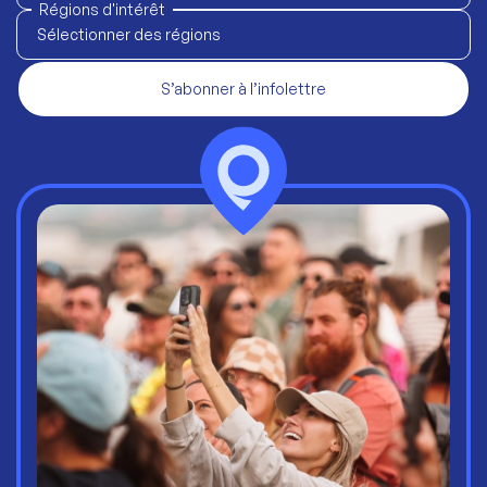
Régions d'intérêt
Sélectionner des régions
S’abonner à l’infolettre