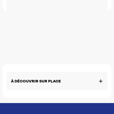
À DÉCOUVRIR SUR PLACE