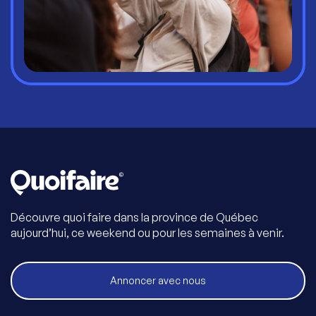
Découvre quoi faire dans la province de Québec
aujourd’hui, ce weekend ou pour les semaines à venir.
Annoncer avec nous