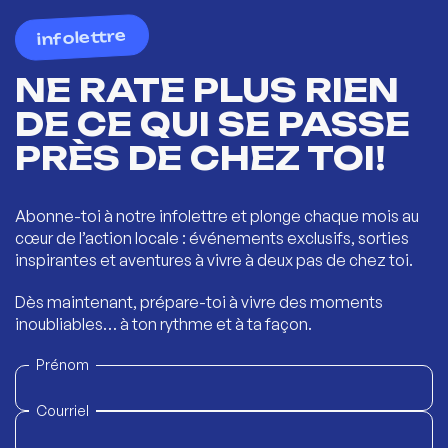
infolettre
NE RATE PLUS RIEN
DE CE QUI SE PASSE
PRÈS DE CHEZ TOI!
Abonne-toi à notre infolettre et plonge chaque mois au
cœur de l’action locale : événements exclusifs, sorties
inspirantes et aventures à vivre à deux pas de chez toi.
Dès maintenant, prépare-toi à vivre des moments
inoubliables… à ton rythme et à ta façon.
Prénom
Courriel