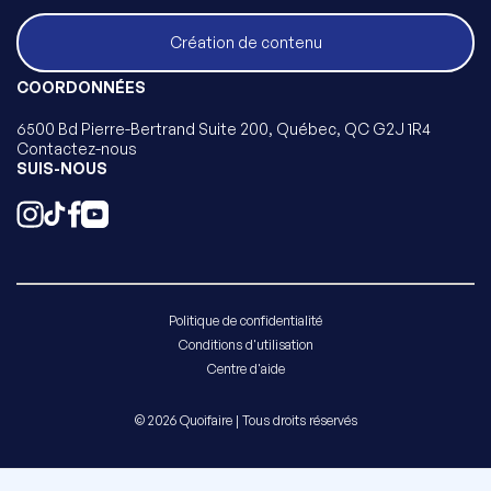
Création de contenu
COORDONNÉES
6500 Bd Pierre-Bertrand Suite 200, Québec, QC G2J 1R4
Contactez-nous
SUIS-NOUS
Politique de confidentialité
Conditions d'utilisation
Centre d'aide
© 2026 Quoifaire | Tous droits réservés