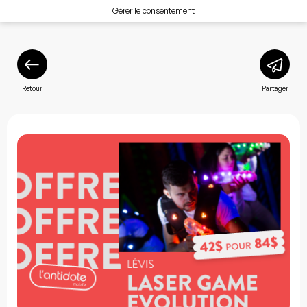
Gérer le consentement
Retour
Partager