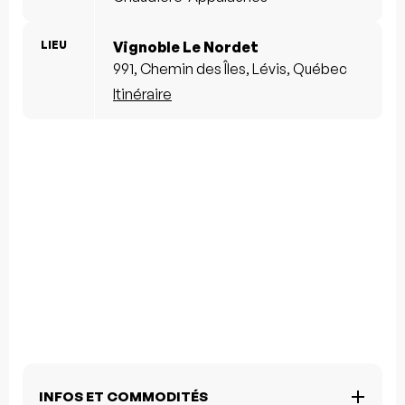
LIEU
Vignoble Le Nordet
991, Chemin des Îles, Lévis, Québec
Itinéraire
INFOS ET COMMODITÉS