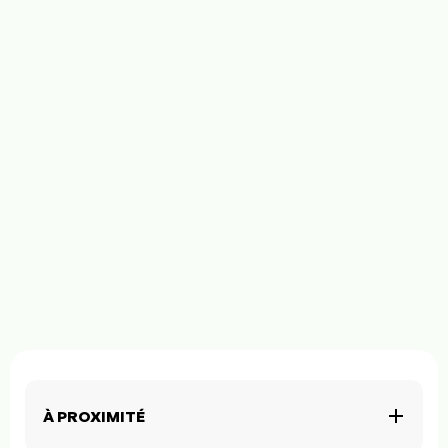
À PROXIMITÉ