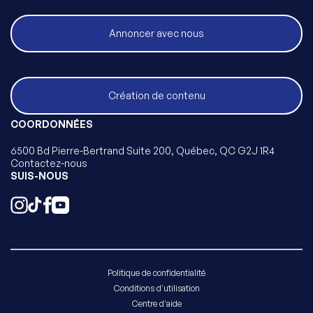
Annoncer avec nous
Création de contenu
COORDONNÉES
6500 Bd Pierre-Bertrand Suite 200, Québec, QC G2J 1R4
Contactez-nous
SUIS-NOUS
Politique de confidentialité
Conditions d'utilisation
Centre d'aide