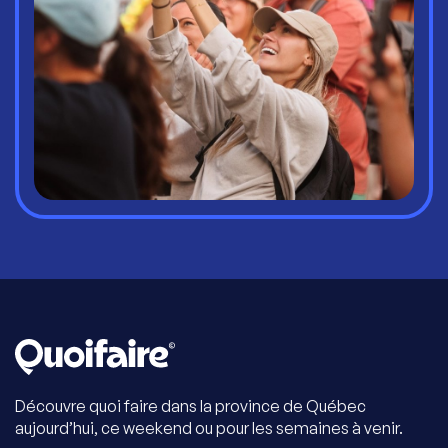
Découvre quoi faire dans la province de Québec
aujourd’hui, ce weekend ou pour les semaines à venir.