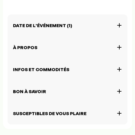
DATE DE L'ÉVÉNEMENT (1)
À PROPOS
INFOS ET COMMODITÉS
BON À SAVOIR
SUSCEPTIBLES DE VOUS PLAIRE