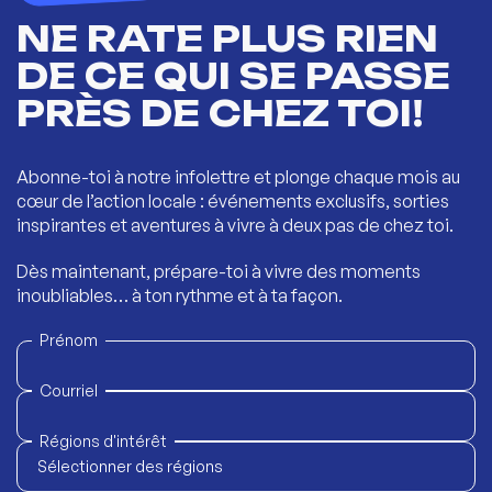
NE RATE PLUS RIEN
DE CE QUI SE PASSE
PRÈS DE CHEZ TOI!
Abonne-toi à notre infolettre et plonge chaque mois au
cœur de l’action locale : événements exclusifs, sorties
inspirantes et aventures à vivre à deux pas de chez toi.
Dès maintenant, prépare-toi à vivre des moments
inoubliables… à ton rythme et à ta façon.
Prénom
Courriel
Régions d'intérêt
Sélectionner des régions