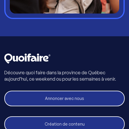
Découvre quoi faire dans la province de Québec
aujourd’hui, ce weekend ou pour les semaines à venir.
Annoncer avec nous
Création de contenu