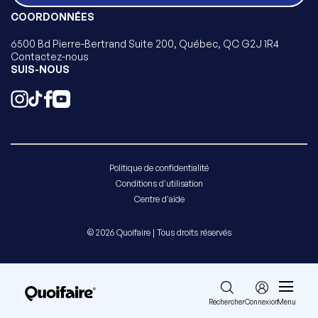
COORDONNÉES
6500 Bd Pierre-Bertrand Suite 200, Québec, QC G2J 1R4
Contactez-nous
SUIS-NOUS
Politique de confidentialité
Conditions d'utilisation
Centre d'aide
© 2026 Quoifaire | Tous droits réservés
Rechercher
Connexion
Menu