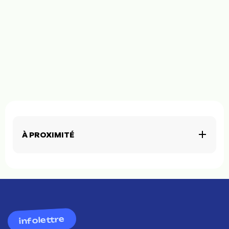
À PROXIMITÉ
infolettre