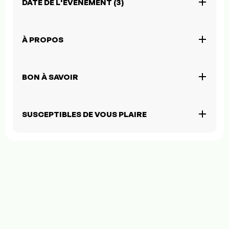
DATE DE L'ÉVÉNEMENT (3)
À PROPOS
BON À SAVOIR
SUSCEPTIBLES DE VOUS PLAIRE