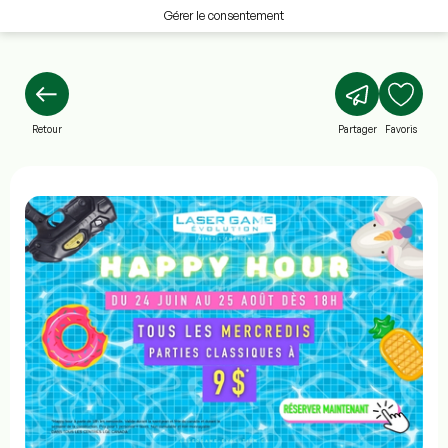
Gérer le consentement
Retour
Partager
Favoris