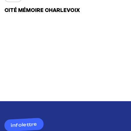
CITÉ MÉMOIRE CHARLEVOIX
infolettre