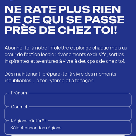
NE RATE PLUS RIEN
DE CE QUI SE PASSE
PRÈS DE CHEZ TOI!
Abonne-toi à notre infolettre et plonge chaque mois au
cœur de l’action locale : événements exclusifs, sorties
inspirantes et aventures à vivre à deux pas de chez toi.
Dès maintenant, prépare-toi à vivre des moments
inoubliables… à ton rythme et à ta façon.
Prénom
Courriel
Régions d'intérêt
Sélectionner des régions