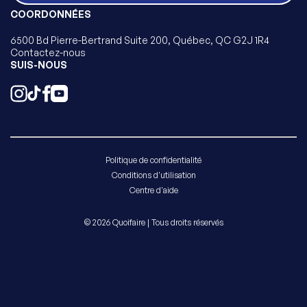
COORDONNÉES
6500 Bd Pierre-Bertrand Suite 200, Québec, QC G2J 1R4
Contactez-nous
SUIS-NOUS
Politique de confidentialité
Conditions d'utilisation
Centre d'aide
© 2026 Quoifaire | Tous droits réservés