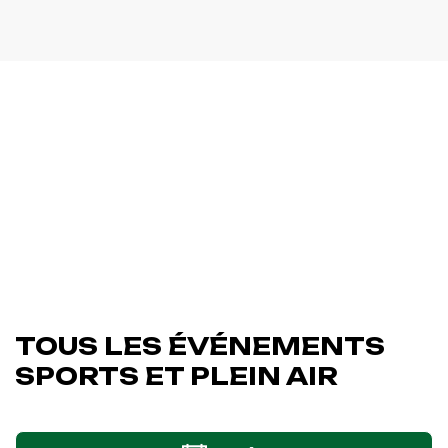
TOUS LES ÉVÉNEMENTS
SPORTS ET PLEIN AIR