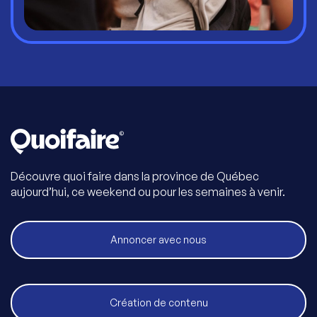
Découvre quoi faire dans la province de Québec
aujourd’hui, ce weekend ou pour les semaines à venir.
Annoncer avec nous
Création de contenu