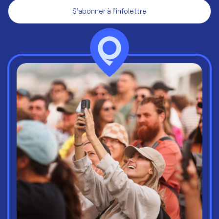
S’abonner à l’infolettre