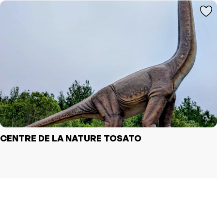
CENTRE DE LA NATURE TOSATO