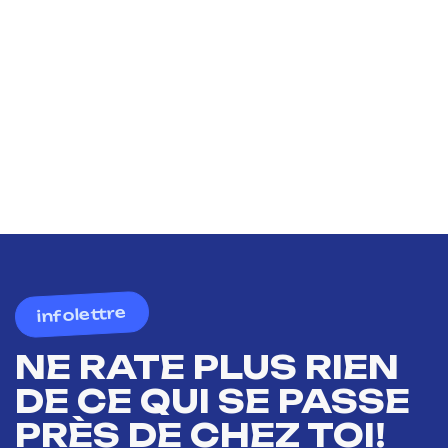
infolettre
NE RATE PLUS RIEN
DE CE QUI SE PASSE
PRÈS DE CHEZ TOI!