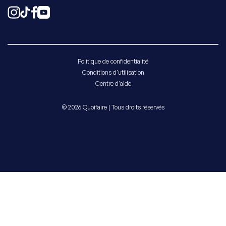
Politique de confidentialité
Conditions d'utilisation
Centre d'aide
© 2026 Quoifaire | Tous droits réservés