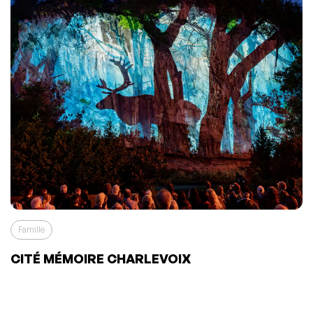
Famille
CITÉ MÉMOIRE CHARLEVOIX