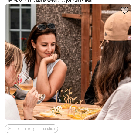
Gratuite pour les 17 ans et moins / 8$ pour les adultes
Gastronomie et gourmandise