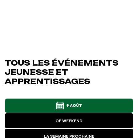
TOUS LES ÉVÉNEMENTS
JEUNESSE ET
APPRENTISSAGES
9 AOÛT
CE WEEKEND
LA SEMAINE PROCHAINE