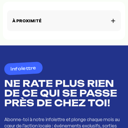
À PROXIMITÉ
infolettre
NE RATE PLUS RIEN
DE CE QUI SE PASSE
PRÈS DE CHEZ TOI!
Abonne-toi à notre infolettre et plonge chaque mois au
cœur de l’action locale : événements exclusifs, sorties