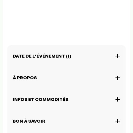
DATE DE L'ÉVÉNEMENT (1)
À PROPOS
INFOS ET COMMODITÉS
BON À SAVOIR