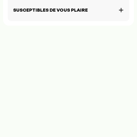
SUSCEPTIBLES DE VOUS PLAIRE