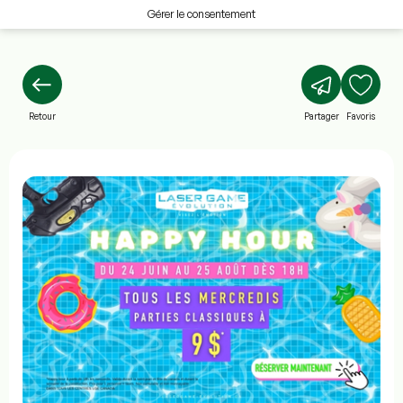
Gérer le consentement
Retour
Partager
Favoris