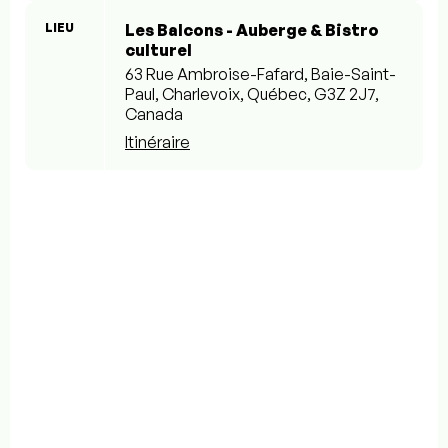
LIEU
Les Balcons - Auberge & Bistro
culturel
63 Rue Ambroise-Fafard, Baie-Saint-
Paul, Charlevoix, Québec, G3Z 2J7,
Canada
Itinéraire