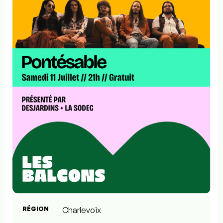
RÉGION
Charlevoix