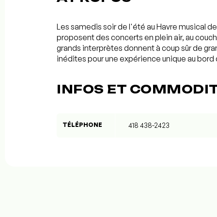
Les samedis soir de l'été au Havre musical de
proposent des concerts en plein air, au couch
grands interprètes donnent à coup sûr de gr
inédites pour une expérience unique au bord 
INFOS ET COMMODI
TÉLÉPHONE
418 438-2423