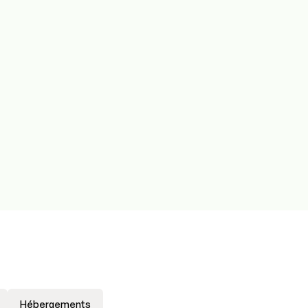
Hébergements