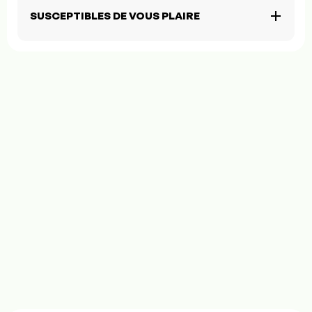
SUSCEPTIBLES DE VOUS PLAIRE