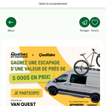
Gérer le consentement
Retour
Partager
Favoris