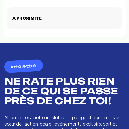
À PROXIMITÉ
infolettre
NE RATE PLUS RIEN
DE CE QUI SE PASSE
PRÈS DE CHEZ TOI!
Abonne-toi à notre infolettre et plonge chaque mois au
cœur de l’action locale : événements exclusifs, sorties