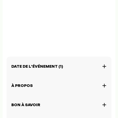
DATE DE L'ÉVÉNEMENT (1)
À PROPOS
BON À SAVOIR