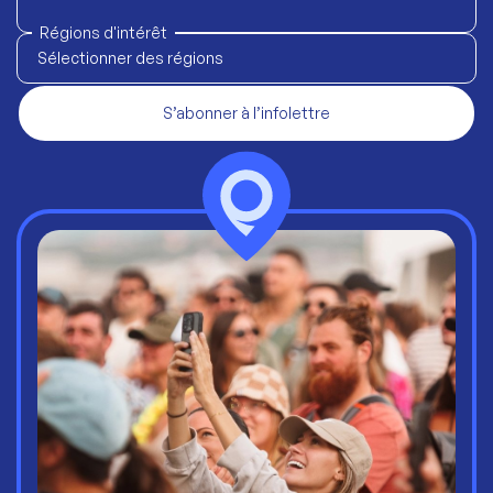
Régions d'intérêt
Sélectionner des régions
S’abonner à l’infolettre