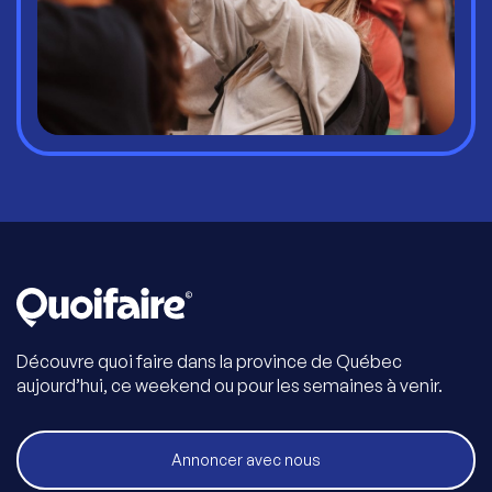
Découvre quoi faire dans la province de Québec
aujourd’hui, ce weekend ou pour les semaines à venir.
Annoncer avec nous