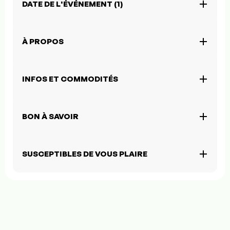
DATE DE L'ÉVÉNEMENT (1)
À PROPOS
INFOS ET COMMODITÉS
BON À SAVOIR
SUSCEPTIBLES DE VOUS PLAIRE