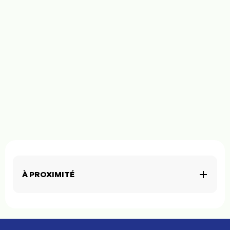
À PROXIMITÉ