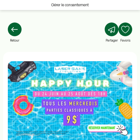
Gérer le consentement
Retour
Partager
Favoris