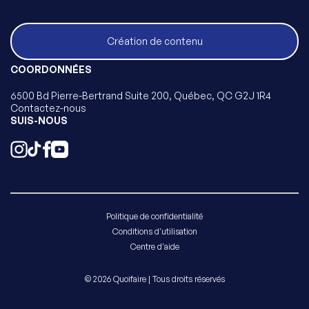
Création de contenu
COORDONNÉES
6500 Bd Pierre-Bertrand Suite 200, Québec, QC G2J 1R4
Contactez-nous
SUIS-NOUS
Politique de confidentialité
Conditions d'utilisation
Centre d'aide
© 2026 Quoifaire | Tous droits réservés