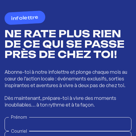
infolettre
NE RATE PLUS RIEN
DE CE QUI SE PASSE
PRÈS DE CHEZ TOI!
Abonne-toi à notre infolettre et plonge chaque mois au
cœur de l’action locale : événements exclusifs, sorties
inspirantes et aventures à vivre à deux pas de chez toi.
Dès maintenant, prépare-toi à vivre des moments
inoubliables… à ton rythme et à ta façon.
Prénom
Courriel