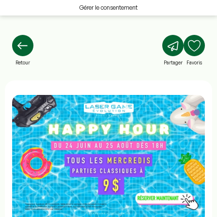
Gérer le consentement
Retour
Partager
Favoris