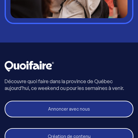
Découvre quoi faire dans la province de Québec
aujourd’hui, ce weekend ou pour les semaines à venir.
Annoncer avec nous
Création de contenu