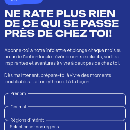
NE RATE PLUS RIEN
DE CE QUI SE PASSE
PRÈS DE CHEZ TOI!
Abonne-toi à notre infolettre et plonge chaque mois au
cœur de l’action locale : événements exclusifs, sorties
inspirantes et aventures à vivre à deux pas de chez toi.
Dès maintenant, prépare-toi à vivre des moments
inoubliables… à ton rythme et à ta façon.
Prénom
Courriel
Régions d'intérêt
Sélectionner des régions