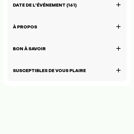
DATE DE L'ÉVÉNEMENT (161)
À PROPOS
BON À SAVOIR
SUSCEPTIBLES DE VOUS PLAIRE