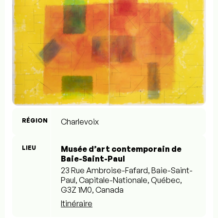
RÉGION
Charlevoix
LIEU
Musée d’art contemporain de
Baie-Saint-Paul
23 Rue Ambroise-Fafard, Baie-Saint-
Paul, Capitale-Nationale, Québec,
G3Z 1M0, Canada
Itinéraire