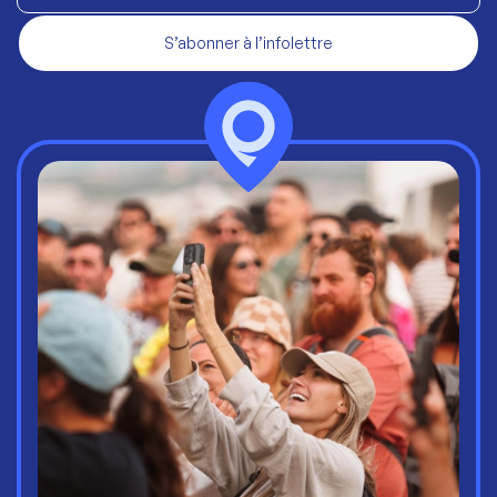
S’abonner à l’infolettre