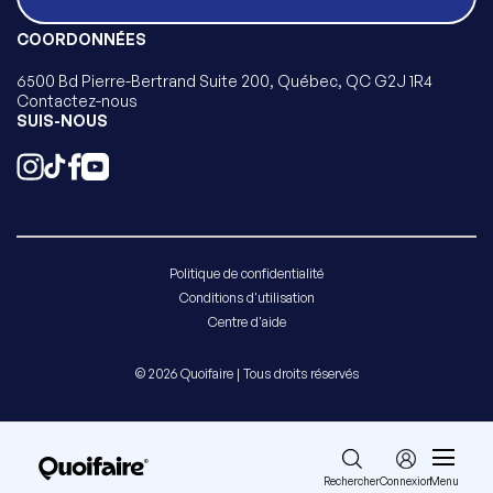
COORDONNÉES
6500 Bd Pierre-Bertrand Suite 200, Québec, QC G2J 1R4
Contactez-nous
SUIS-NOUS
Politique de confidentialité
Conditions d'utilisation
Centre d'aide
© 2026 Quoifaire | Tous droits réservés
Rechercher
Connexion
Menu