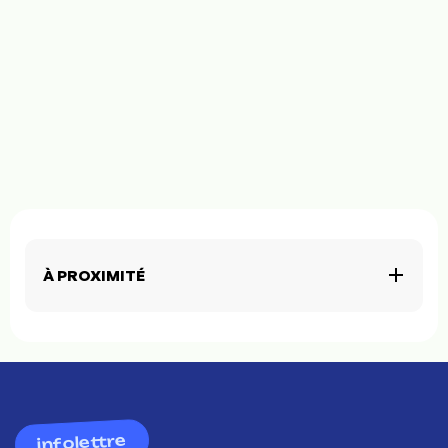
À PROXIMITÉ
infolettre