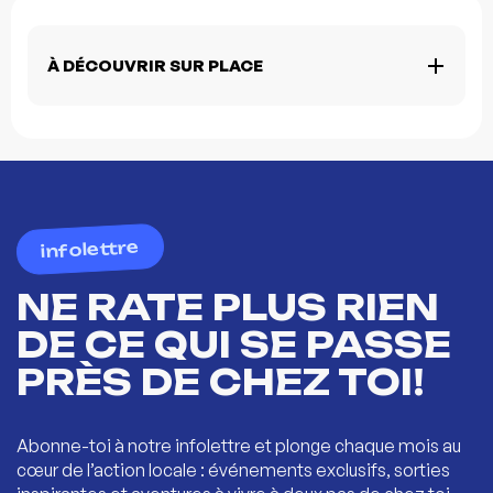
À DÉCOUVRIR SUR PLACE
infolettre
NE RATE PLUS RIEN
DE CE QUI SE PASSE
PRÈS DE CHEZ TOI!
Abonne-toi à notre infolettre et plonge chaque mois au
cœur de l’action locale : événements exclusifs, sorties