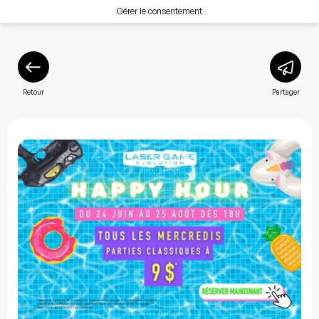
Gérer le consentement
Retour
Partager