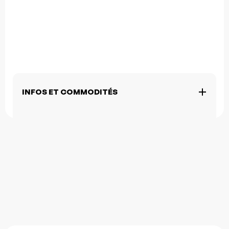
INFOS ET COMMODITÉS