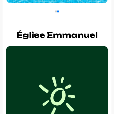
Église Emmanuel