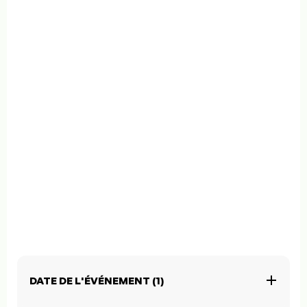
DATE DE L'ÉVÉNEMENT (1)