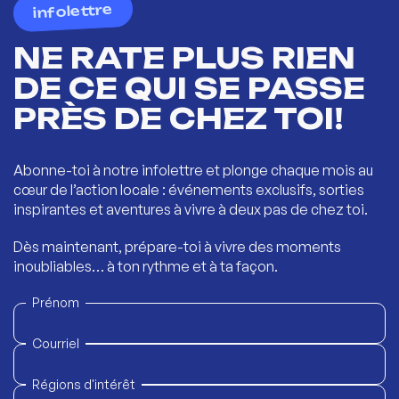
infolettre
NE RATE PLUS RIEN
DE CE QUI SE PASSE
PRÈS DE CHEZ TOI!
Abonne-toi à notre infolettre et plonge chaque mois au
cœur de l’action locale : événements exclusifs, sorties
inspirantes et aventures à vivre à deux pas de chez toi.
Dès maintenant, prépare-toi à vivre des moments
inoubliables… à ton rythme et à ta façon.
Prénom
Courriel
Régions d'intérêt