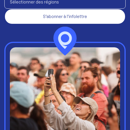
Sélectionner des régions
S’abonner à l’infolettre