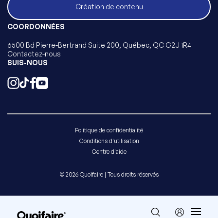
Création de contenu
COORDONNÉES
6500 Bd Pierre-Bertrand Suite 200, Québec, QC G2J 1R4
Contactez-nous
SUIS-NOUS
Politique de confidentialité
Conditions d'utilisation
Centre d'aide
© 2026 Quoifaire | Tous droits réservés