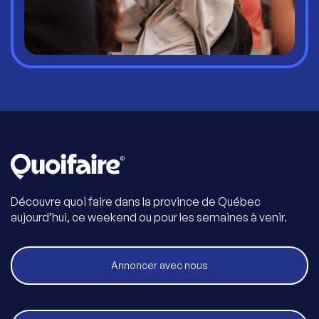
Découvre quoi faire dans la province de Québec
aujourd’hui, ce weekend ou pour les semaines à venir.
Annoncer avec nous