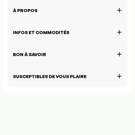
À PROPOS
INFOS ET COMMODITÉS
BON À SAVOIR
SUSCEPTIBLES DE VOUS PLAIRE