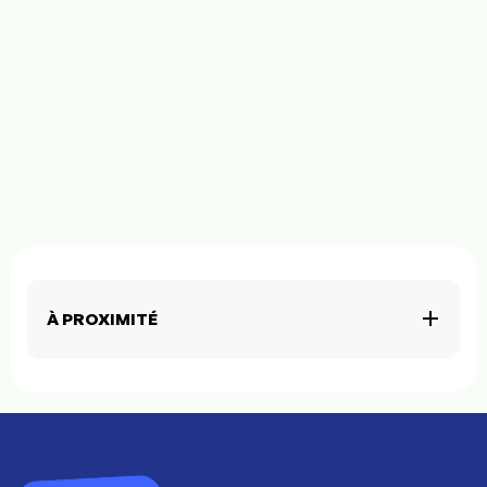
À PROXIMITÉ