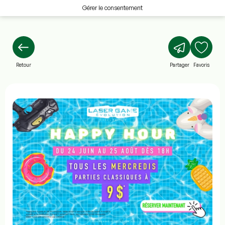
Gérer le consentement
Retour
Partager
Favoris