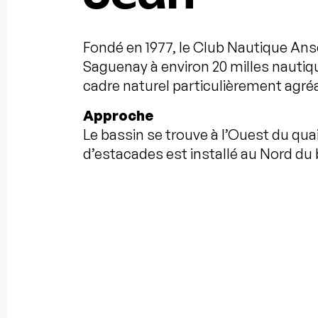
Fondé en 1977, le Club Nautique Anse
Saguenay à environ 20 milles naut
cadre naturel particulièrement agré
Approche
Le bassin se trouve à l’Ouest du qua
d’estacades est installé au Nord du 