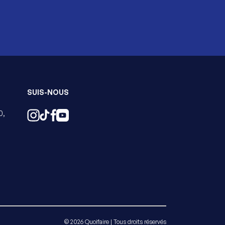
SUIS-NOUS
0,
© 2026 Quoifaire | Tous droits réservés