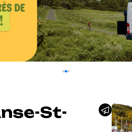
Anse-St-