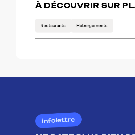
À DÉCOUVRIR SUR P
Restaurants
Hébergements
infolettre