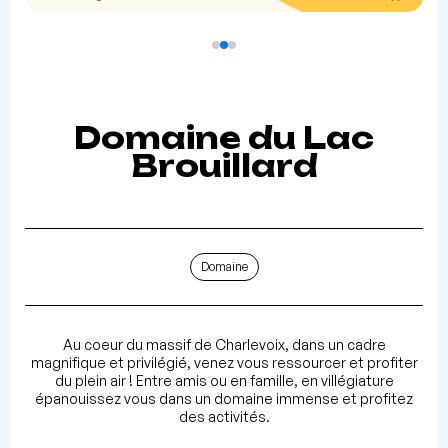
Domaine du Lac
Brouillard
Domaine
Au coeur du massif de Charlevoix, dans un cadre
magnifique et privilégié, venez vous ressourcer et profiter
du plein air ! Entre amis ou en famille, en villégiature
épanouissez vous dans un domaine immense et profitez
des activités.