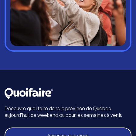
Découvre quoi faire dans la province de Québec
aujourd’hui, ce weekend ou pour les semaines à venir.
Annoncer avec nous