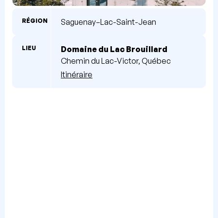
RÉGION
Saguenay–Lac-Saint-Jean
LIEU
Domaine du Lac Brouillard
Chemin du Lac-Victor, Québec
Itinéraire