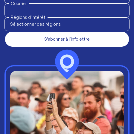
Courriel
Régions d'intérêt
Sélectionner des régions
S’abonner à l’infolettre