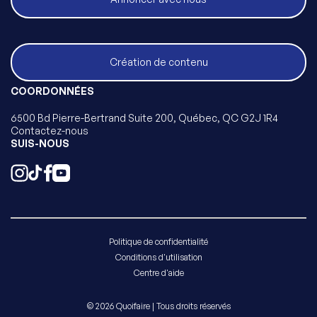
Création de contenu
COORDONNÉES
6500 Bd Pierre-Bertrand Suite 200, Québec, QC G2J 1R4
Contactez-nous
SUIS-NOUS
Politique de confidentialité
Conditions d'utilisation
Centre d'aide
© 2026 Quoifaire | Tous droits réservés