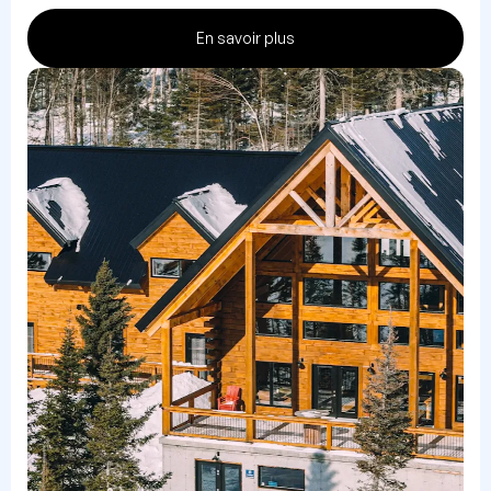
En savoir plus