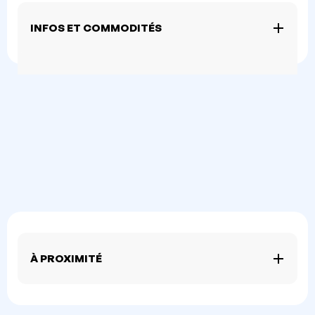
INFOS ET COMMODITÉS
À PROXIMITÉ