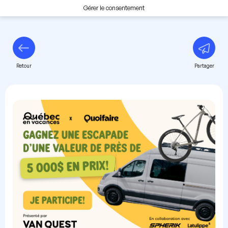
Gérer le consentement
Retour
Partager