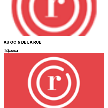
AU COIN DE LA RUE
Déjeuner