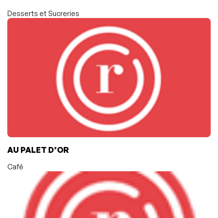
Desserts et Sucreries
AU PALET D’OR
Café