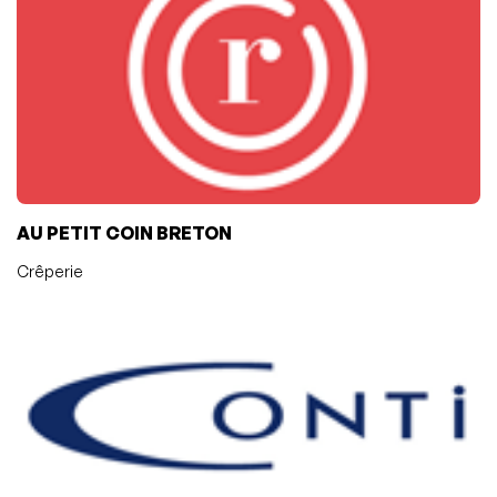
AU PETIT COIN BRETON
Crêperie