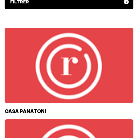
FILTRER
CASA PANATONI