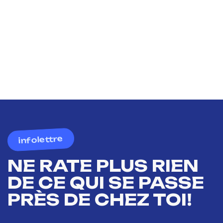
infolettre
NE RATE PLUS RIEN
DE CE QUI SE PASSE
PRÈS DE CHEZ TOI!