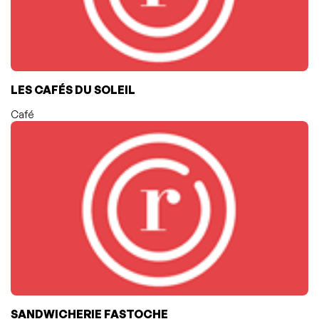
LES CAFÉS DU SOLEIL
Café
SANDWICHERIE FASTOCHE