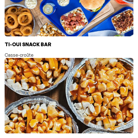
TI-OUI SNACK BAR
Casse-croûte