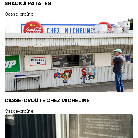
SHACK À PATATES
Casse-croûte
CASSE-CROÛTE CHEZ MICHELINE
Casse-croûte