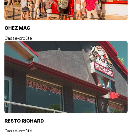
CHEZ MAG
Casse-croûte
RESTO RICHARD
Casse-croûte