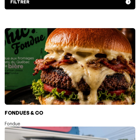
FILTRER
FONDUES & CO
Fondue