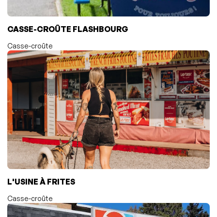
CASSE-CROÛTE FLASHBOURG
Casse-croûte
L'USINE À FRITES
Casse-croûte