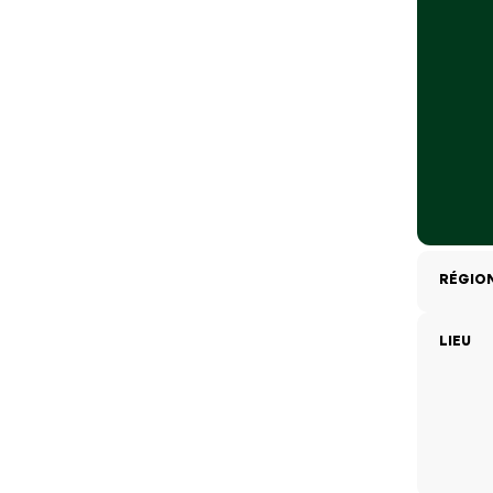
RÉGIO
LIEU