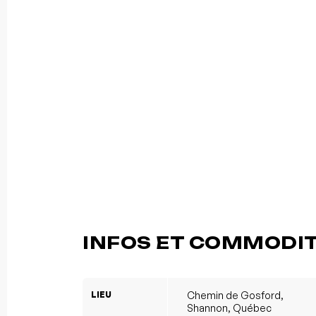
INFOS ET COMMODI
LIEU
Chemin de Gosford,
Shannon, Québec