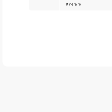
Itinéraire