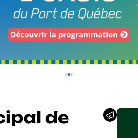
ipal de