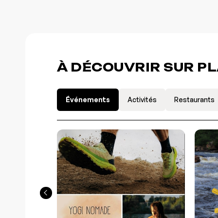
À DÉCOUVRIR SUR P
Événements
Activités
Restaurants