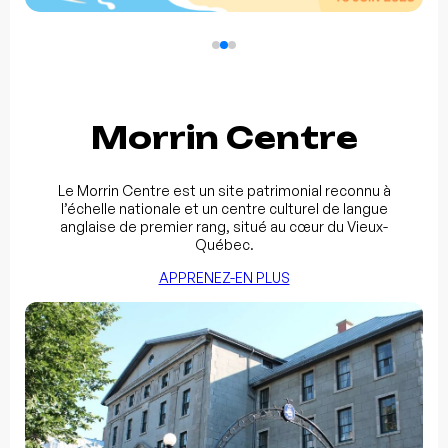
Morrin Centre
Le Morrin Centre est un site patrimonial reconnu à
l’échelle nationale et un centre culturel de langue
anglaise de premier rang, situé au cœur du Vieux-
Québec.
APPRENEZ-EN PLUS