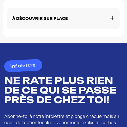
À DÉCOUVRIR SUR PLACE
infolettre
NE RATE PLUS RIEN
DE CE QUI SE PASSE
PRÈS DE CHEZ TOI!
Abonne-toi à notre infolettre et plonge chaque mois au
cœur de l’action locale : événements exclusifs, sorties