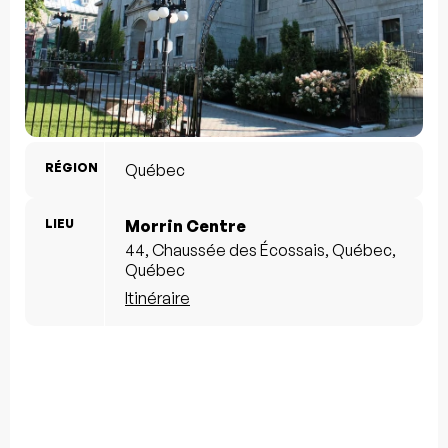
RÉGION
Québec
LIEU
Morrin Centre
44, Chaussée des Écossais, Québec,
Québec
Itinéraire