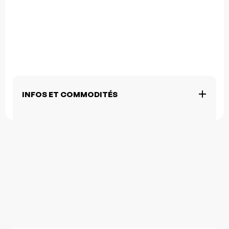
INFOS ET COMMODITÉS