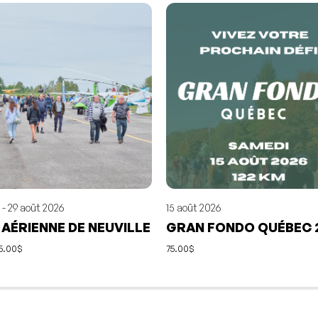
 - 29 août 2026
15 août 2026
 AÉRIENNE DE NEUVILLE
GRAN FONDO QUÉBEC 
 5.00$
75.00$