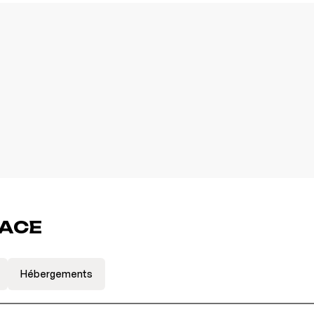
LACE
Hébergements