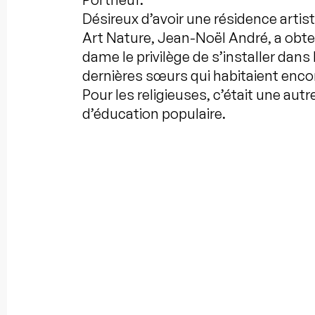
Désireux d’avoir une résidence arti
Art Nature, Jean-Noël André, a obt
dame le privilège de s’installer dans
dernières sœurs qui habitaient encore
Pour les religieuses, c’était une autr
d’éducation populaire.