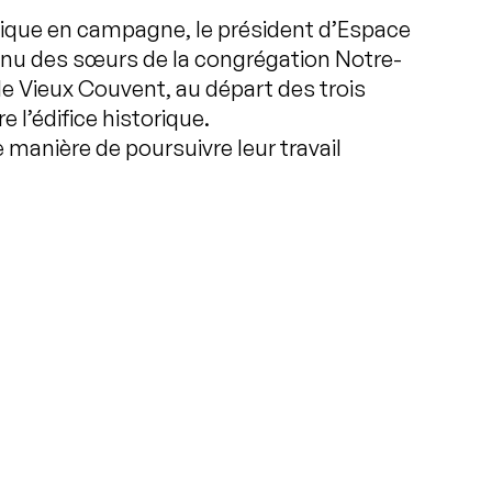
stique en campagne, le président d’Espace
enu des sœurs de la congrégation Notre-
 le Vieux Couvent, au départ des trois
 l’édifice historique.
e manière de poursuivre leur travail