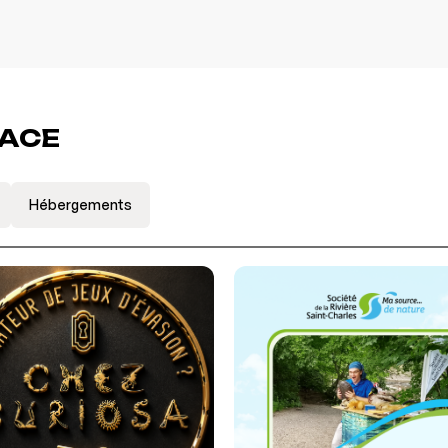
LACE
Hébergements