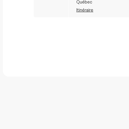
Québec
Itinéraire