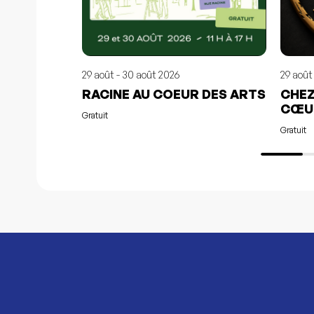
29 août - 30 août 2026
29 août
RACINE AU COEUR DES ARTS
CHEZ
CŒUR
Gratuit
Gratuit