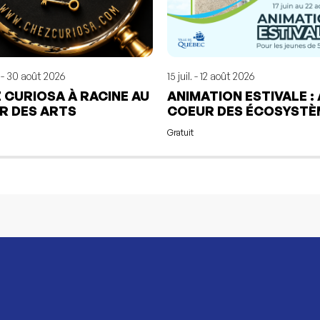
 - 30 août 2026
15 juil. - 12 août 2026
 CURIOSA À RACINE AU
ANIMATION ESTIVALE :
 DES ARTS
COEUR DES ÉCOSYSTÈ
Gratuit