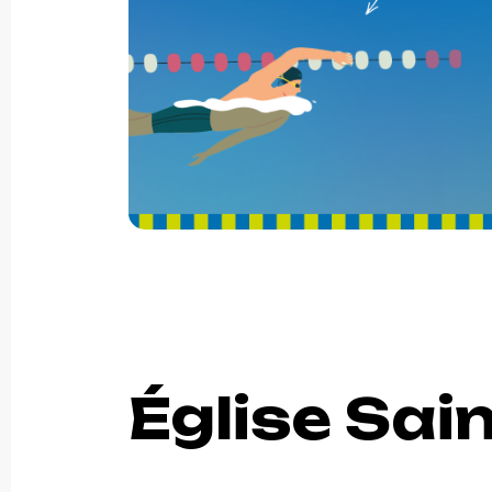
Église Sai