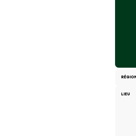
RÉGIO
LIEU