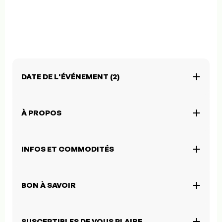
DATE DE L'ÉVÉNEMENT (2)
À PROPOS
INFOS ET COMMODITÉS
BON À SAVOIR
SUSCEPTIBLES DE VOUS PLAIRE