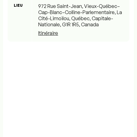
LIEU
972 Rue Saint-Jean, Vieux-Québec–
Cap-Blanc–Colline-Parlementaire, La
Cité-Limoilou, Québec, Capitale-
Nationale, G1R 1R5, Canada
Itinéraire