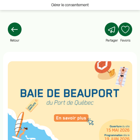
Gérer le consentement
Retour
Partager
Favoris