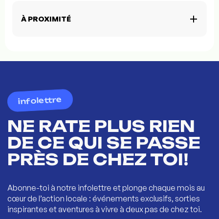
À PROXIMITÉ
infolettre
NE RATE PLUS RIEN
DE CE QUI SE PASSE
PRÈS DE CHEZ TOI!
Abonne-toi à notre infolettre et plonge chaque mois au
cœur de l’action locale : événements exclusifs, sorties
inspirantes et aventures à vivre à deux pas de chez toi.