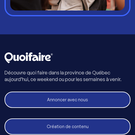
Découvre quoi faire dans la province de Québec
aujourd’hui, ce weekend ou pour les semaines à venir.
Annoncer avec nous
Création de contenu