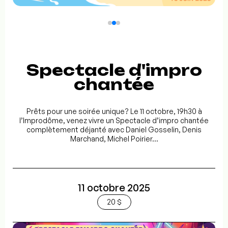
Spectacle d'impro
chantée
Prêts pour une soirée unique? Le 11 octobre, 19h30 à
l’Improdôme, venez vivre un Spectacle d’impro chantée
complètement déjanté avec Daniel Gosselin, Denis
Marchand, Michel Poirier...
11 octobre 2025
20 $