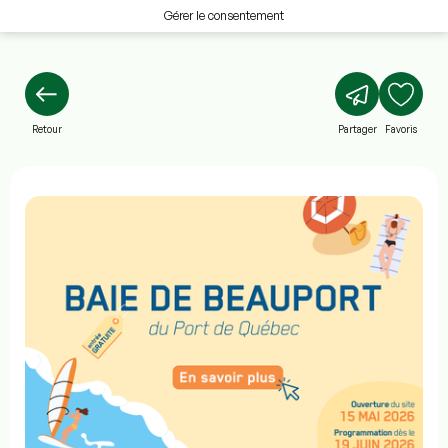
Gérer le consentement
Retour
Partager
Favoris