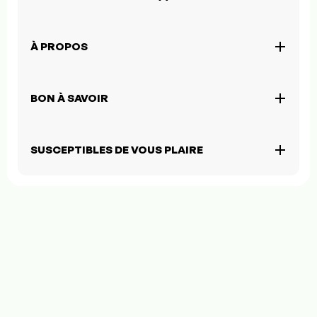
À PROPOS
BON À SAVOIR
SUSCEPTIBLES DE VOUS PLAIRE