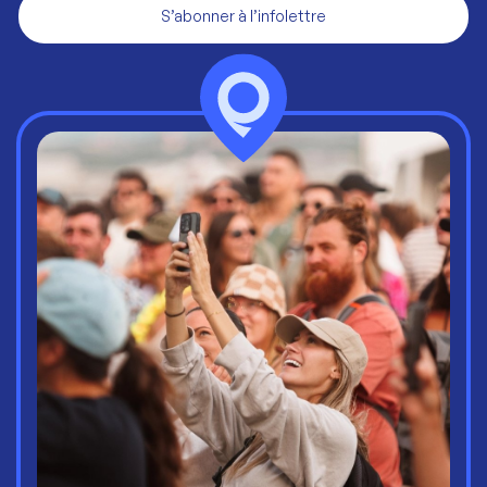
S’abonner à l’infolettre