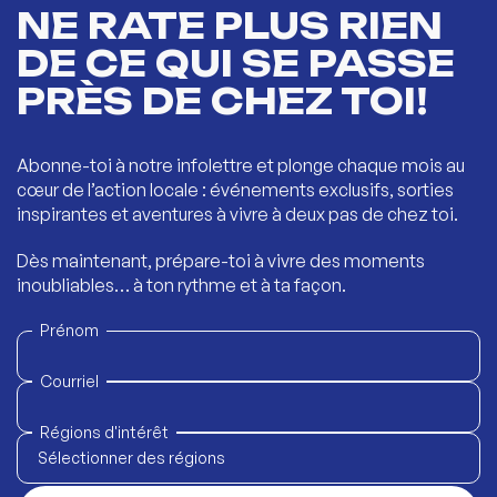
NE RATE PLUS RIEN
DE CE QUI SE PASSE
PRÈS DE CHEZ TOI!
Abonne-toi à notre infolettre et plonge chaque mois au
cœur de l’action locale : événements exclusifs, sorties
inspirantes et aventures à vivre à deux pas de chez toi.
Dès maintenant, prépare-toi à vivre des moments
inoubliables… à ton rythme et à ta façon.
Prénom
Courriel
Régions d'intérêt
Sélectionner des régions