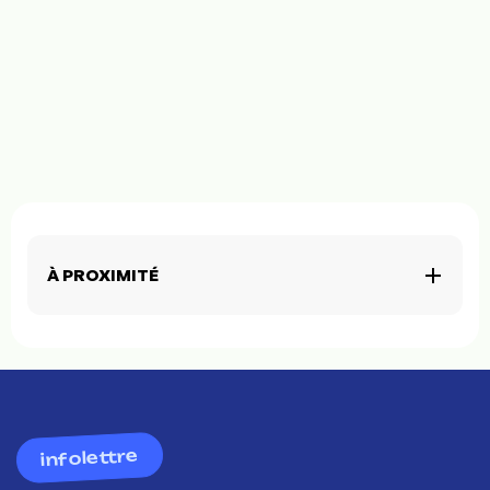
À PROXIMITÉ
infolettre