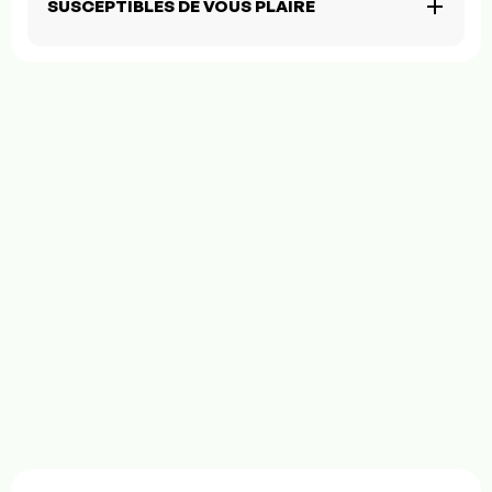
SUSCEPTIBLES DE VOUS PLAIRE