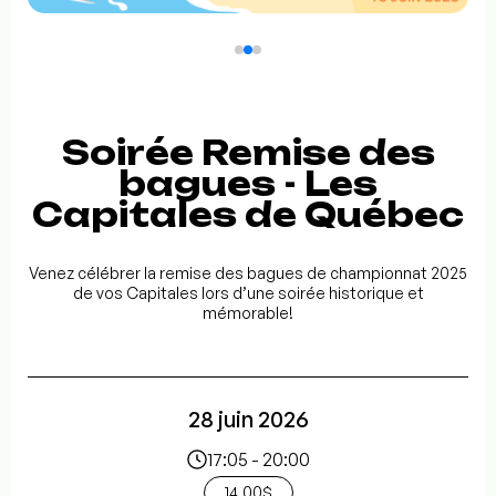
Soirée Remise des
bagues - Les
Capitales de Québec
Venez célébrer la remise des bagues de championnat 2025
de vos Capitales lors d’une soirée historique et
mémorable!
28 juin 2026
17:05 - 20:00
14.00$