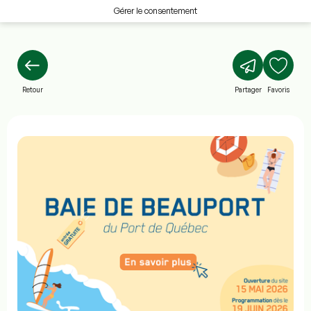
Gérer le consentement
Retour
Partager
Favoris