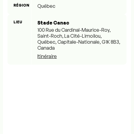
RÉGION
Québec
LIEU
Stade Canac
100 Rue du Cardinal-Maurice-Roy,
Saint-Roch, La Cité-Limoilou,
Québec, Capitale-Nationale, G1K 8B3,
Canada
Itinéraire