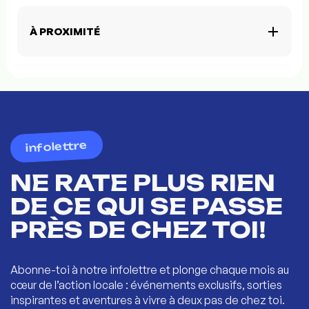
À PROXIMITÉ
infolettre
NE RATE PLUS RIEN
DE CE QUI SE PASSE
PRÈS DE CHEZ TOI!
Abonne-toi à notre infolettre et plonge chaque mois au
cœur de l’action locale : événements exclusifs, sorties
inspirantes et aventures à vivre à deux pas de chez toi.