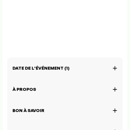
DATE DE L'ÉVÉNEMENT (1)
À PROPOS
BON À SAVOIR